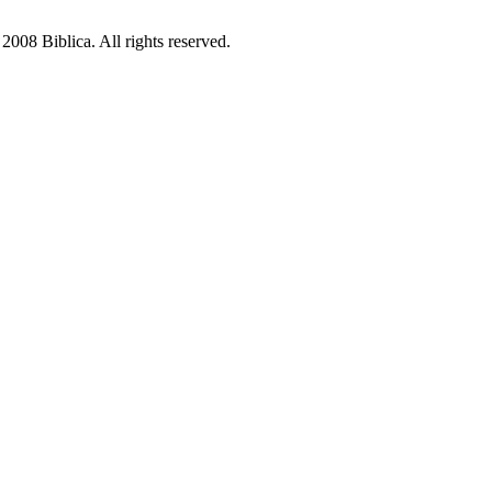
08 Biblica. All rights reserved.