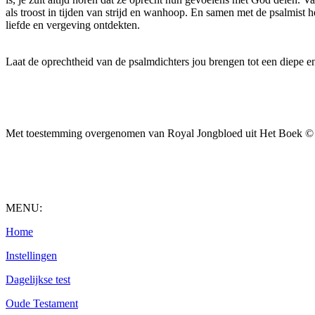
als troost in tijden van strijd en wanhoop. En samen met de psalmist
liefde en vergeving ontdekten.
Laat de oprechtheid van de psalmdichters jou brengen tot een diepe
Met toestemming overgenomen van Royal Jongbloed uit Het Boek © 20
MENU:
Home
Instellingen
Dagelijkse test
Oude Testament