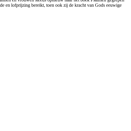
e en lofprijzing bereikt, toen ook zij de kracht van Gods eeuwige