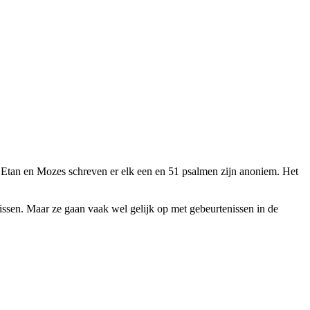
Etan en Mozes schreven er elk een en 51 psalmen zijn anoniem. Het
.
issen. Maar ze gaan vaak wel gelijk op met gebeurtenissen in de