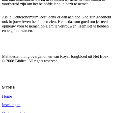
voorbereid zijn om het beloofde land in bezit te nemen.
Als je Deuteronomium leest, denk er dan aan hoe God zijn goedheid
ook in jouw leven heeft laten zien. Het is daarom goed om je steeds
opnieuw voor te nemen op Hem te vertrouwen, Hem lief te hebben
en te gehoorzamen.
Met toestemming overgenomen van Royal Jongbloed uit Het Boek
© 2008 Biblica. All rights reserved.
MENU:
Home
Instellingen