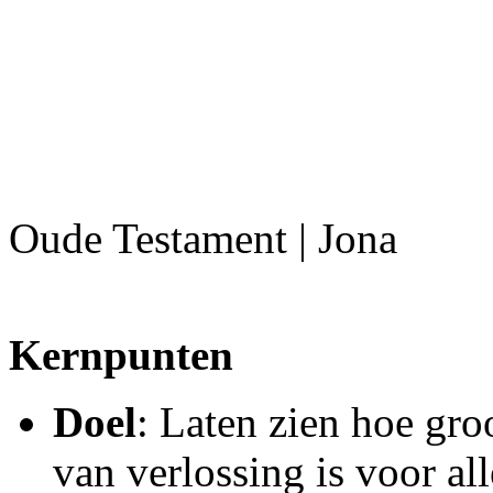
Oude Testament | Jona
Kernpunten
Doel
: Laten zien hoe gr
van verlossing is voor al