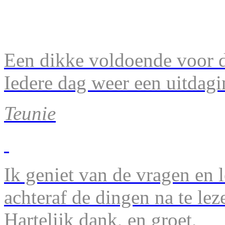
Een dikke voldoende voor d
Iedere dag weer een uitdagi
Teunie
Ik geniet van de vragen en l
achteraf de dingen na te lez
Hartelijk dank, en groet,