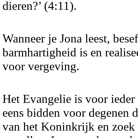
dieren?’ (4:11).
Wanneer je Jona leest, bese
barmhartigheid is en realise
voor vergeving.
Het Evangelie is voor ieder
eens bidden voor degenen di
van het Koninkrijk en zoek