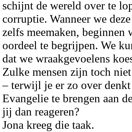
schijnt de wereld over te l
corruptie. Wanneer we deze
zelfs meemaken, beginnen 
oordeel te begrijpen. We ku
dat we wraakgevoelens koes
Zulke mensen zijn toch niet
– terwijl je er zo over denk
Evangelie te brengen aan de
jij dan reageren?
Jona kreeg die taak.