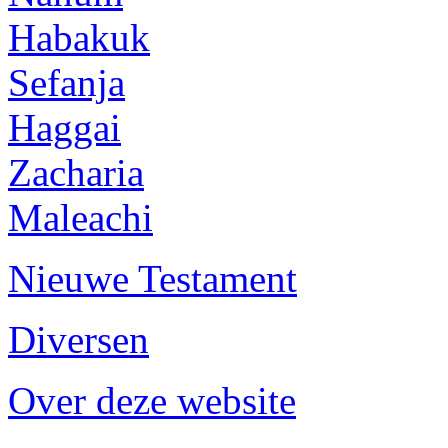
Habakuk
Sefanja
Haggai
Zacharia
Maleachi
Nieuwe Testament
Diversen
Over deze website