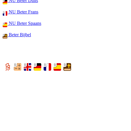
NU Beter Duits
NU Beter Frans
NU Beter Spaans
Beter Bijbel