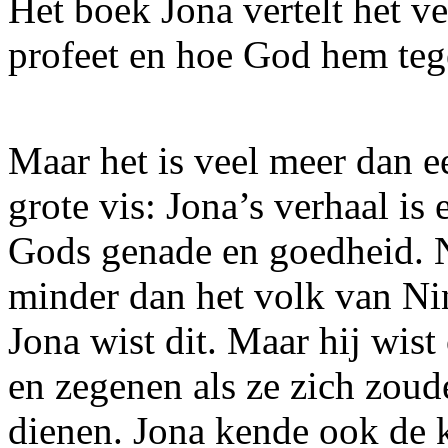
Het boek Jona vertelt het v
profeet en hoe God hem teg
Maar het is veel meer dan e
grote vis: Jona’s verhaal is 
Gods genade en goedheid. 
minder dan het volk van Ni
Jona wist dit. Maar hij wis
en zegenen als ze zich zou
dienen. Jona kende ook de 