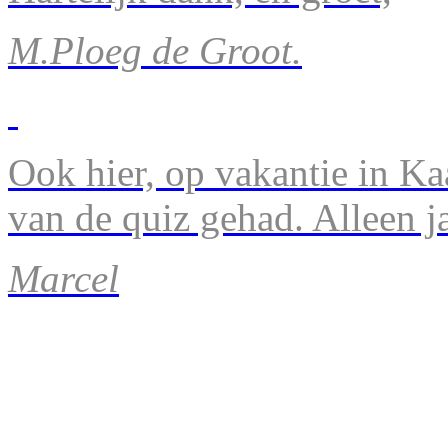
M.Ploeg de Groot.
Ook hier, op vakantie in Ka
van de quiz gehad. Alleen 
Marcel