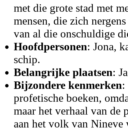
met die grote stad met m
mensen, die zich nergens
van al die onschuldige di
Hoofdpersonen
: Jona, 
schip.
Belangrijke plaatsen
: J
Bijzondere kenmerken
:
profetische boeken, omdat
maar het verhaal van de p
aan het volk van Nineve 