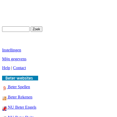
Instellingen
Mijn gegevens
Help
|
Contact
Beter Spellen
Beter Rekenen
NU Beter Engels