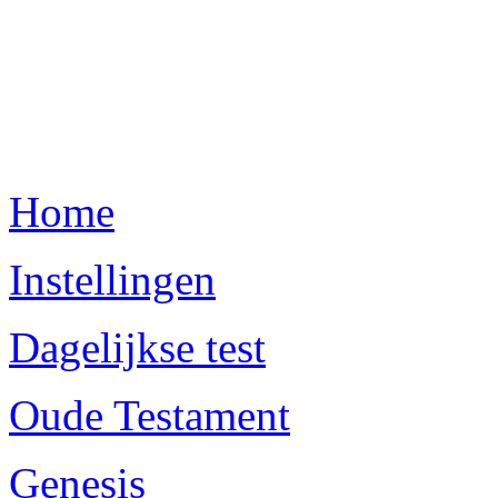
Home
Instellingen
Dagelijkse test
Oude Testament
Genesis