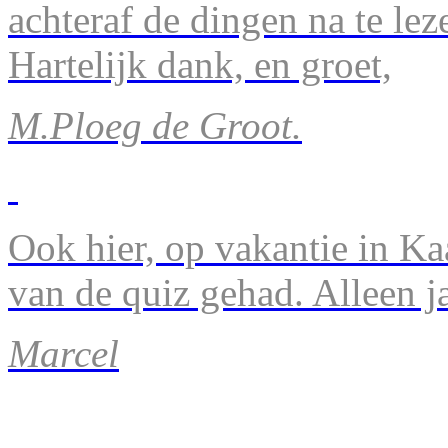
achteraf de dingen na te lez
Hartelijk dank, en groet,
M.Ploeg de Groot.
Ook hier, op vakantie in Ka
van de quiz gehad. Alleen 
Marcel