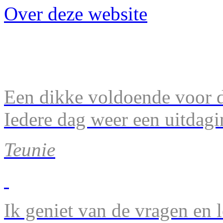
Over deze website
Een dikke voldoende voor d
Iedere dag weer een uitdagi
Teunie
Ik geniet van de vragen en l