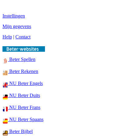
Instellingen
Mijn gegevens
Help
|
Contact
Beter Spellen
Beter Rekenen
NU Beter Engels
NU Beter Duits
NU Beter Frans
NU Beter Spaans
Beter Bijbel