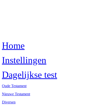
Home
Instellingen
Dagelijkse test
Oude Testament
Nieuwe Testament
Diversen