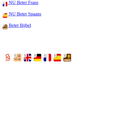
NU Beter Frans
NU Beter Spaans
Beter Bijbel