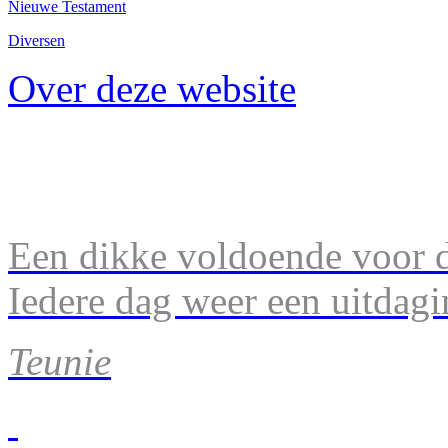
Nieuwe Testament
Diversen
Over deze website
Een dikke voldoende voor d
Iedere dag weer een uitdagi
Teunie