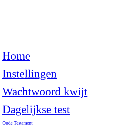
Home
Instellingen
Wachtwoord kwijt
Dagelijkse test
Oude Testament