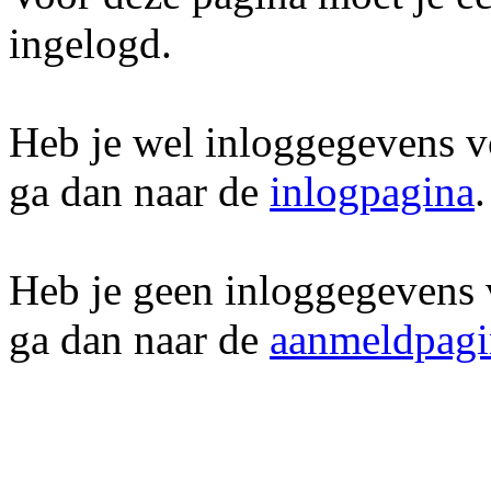
ingelogd.
Heb je wel inloggegevens vo
ga dan naar de
inlogpagina
.
Heb je geen inloggegevens 
ga dan naar de
aanmeldpagi