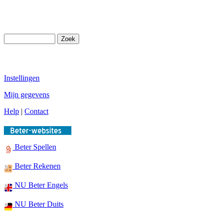
Instellingen
Mijn gegevens
Help
|
Contact
Beter Spellen
Beter Rekenen
NU Beter Engels
NU Beter Duits