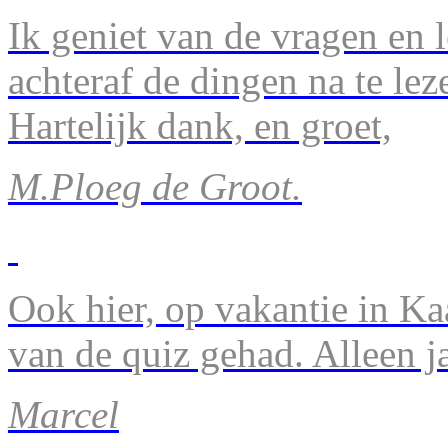
Ik geniet van de vragen en l
achteraf de dingen na te lez
Hartelijk dank, en groet,
M.Ploeg de Groot.
Ook hier, op vakantie in Ka
van de quiz gehad. Alleen 
Marcel