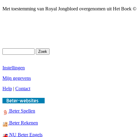
Met toestemming van Royal Jongbloed overgenomen uit Het Boek © 20
Instellingen
Mijn gegevens
Help
|
Contact
Beter Spellen
Beter Rekenen
NU Beter Engels