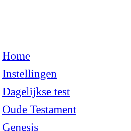
Home
Instellingen
Dagelijkse test
Oude Testament
Genesis