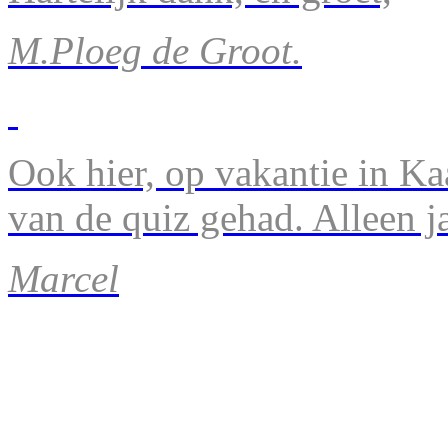
M.Ploeg de Groot.
Ook hier, op vakantie in Ka
van de quiz gehad. Alleen 
Marcel