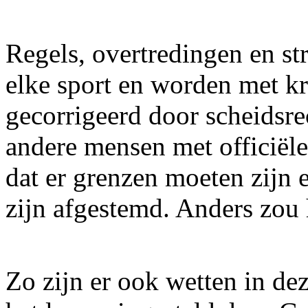
Regels, overtredingen en st
elke sport en worden met kr
gecorrigeerd door scheidsrec
andere mensen met officiële
dat er grenzen moeten zijn 
zijn afgestemd. Anders zou 
Zo zijn er ook wetten in de