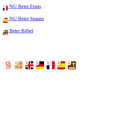
NU Beter Frans
NU Beter Spaans
Beter Bijbel