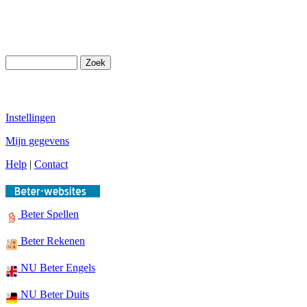
Instellingen
Mijn gegevens
Help
|
Contact
Beter Spellen
Beter Rekenen
NU Beter Engels
NU Beter Duits