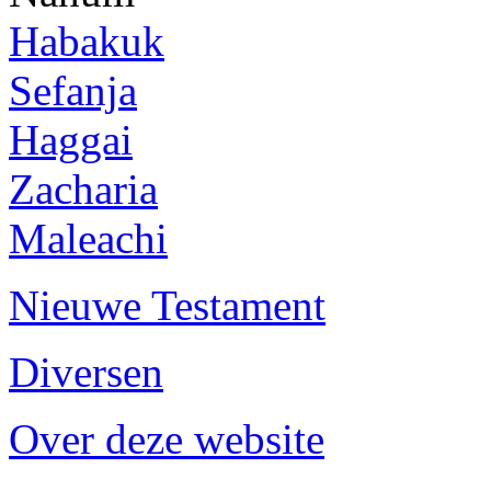
Habakuk
Sefanja
Haggai
Zacharia
Maleachi
Nieuwe Testament
Diversen
Over deze website