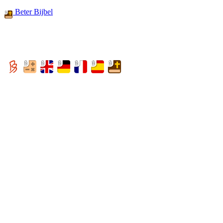
Beter Bijbel