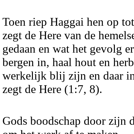
Toen riep Haggai hen op tot
zegt de Here van de hemelse
gedaan en wat het gevolg er
bergen in, haal hout en her
werkelijk blij zijn en daar 
zegt de Here (1:7, 8).
Gods boodschap door zijn d