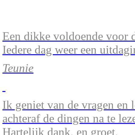
Een dikke voldoende voor d
Iedere dag weer een uitdagi
Teunie
Ik geniet van de vragen en l
achteraf de dingen na te lez
Hartelijk dank, en groet,