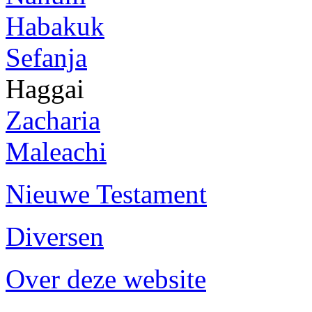
Habakuk
Sefanja
Haggai
Zacharia
Maleachi
Nieuwe Testament
Diversen
Over deze website