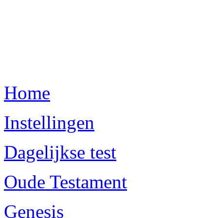
Home
Instellingen
Dagelijkse test
Oude Testament
Genesis