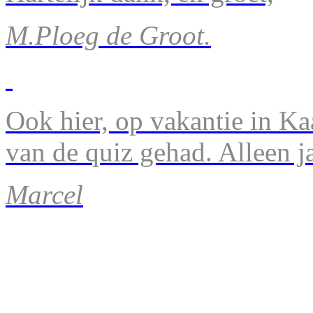
M.Ploeg de Groot.
Ook hier, op vakantie in Ka
van de quiz gehad. Alleen 
Marcel