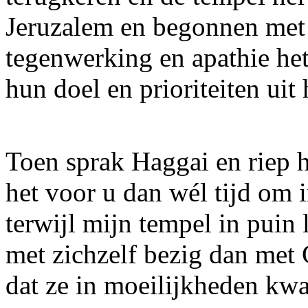
Jeruzalem en begonnen met
tegenwerking en apathie het
hun doel en prioriteiten uit 
Toen sprak Haggai en riep h
het voor u dan wél tijd om
terwijl mijn tempel in puin 
met zichzelf bezig dan met G
dat ze in moeilijkheden kw