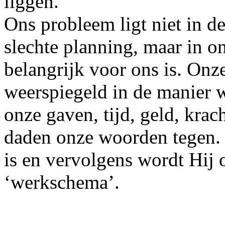
liggen.
Ons probleem ligt niet in 
slechte planning, maar in o
belangrijk voor ons is. Onz
weerspiegeld in de manier
onze gaven, tijd, geld, krac
daden onze woorden tegen
is en vervolgens wordt Hij 
‘werkschema’.