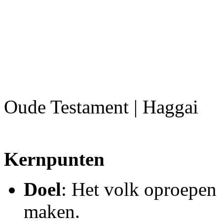
Oude Testament | Haggai
Kernpunten
Doel
: Het volk oproepen
maken.