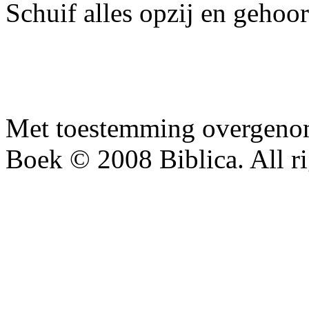
Schuif alles opzij en geho
Met toestemming overgenom
Boek © 2008 Biblica. All ri