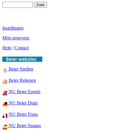
Instellingen
Mijn gegevens
Help
|
Contact
Beter Spellen
Beter Rekenen
NU Beter Engels
NU Beter Duits
NU Beter Frans
NU Beter Spaans