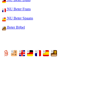
NU Beter Frans
NU Beter Spaans
Beter Bijbel