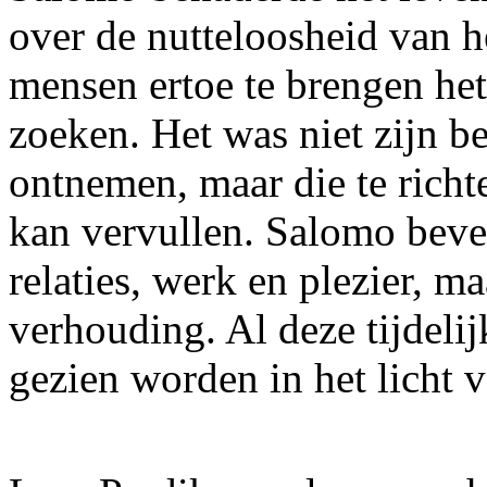
over de nutteloosheid van h
mensen ertoe te brengen het
zoeken. Het was niet zijn b
ontnemen, maar die te richt
kan vervullen. Salomo beve
relaties, werk en plezier, ma
verhouding. Al deze tijdeli
gezien worden in het licht 