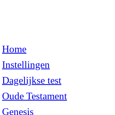
Home
Instellingen
Dagelijkse test
Oude Testament
Genesis