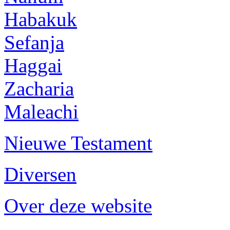
Habakuk
Sefanja
Haggai
Zacharia
Maleachi
Nieuwe Testament
Diversen
Over deze website