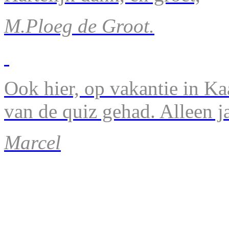
M.Ploeg de Groot.
Ook hier, op vakantie in Ka
van de quiz gehad. Alleen 
Marcel