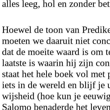
alles leeg, hol en zonder bet
Hoewel de toon van Prediker
moeten we daaruit niet conc
dat de moeite waard is om te
laatste is waarin hij zijn co
staat het hele boek vol met 
iets in de wereld en blijf je
wijsheid (hoe kun je eeuwi
Salomo benaderde het leven