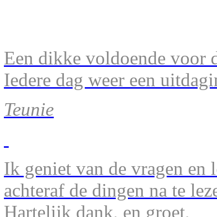
Een dikke voldoende voor d
Iedere dag weer een uitdagi
Teunie
Ik geniet van de vragen en l
achteraf de dingen na te lez
Hartelijk dank, en groet,