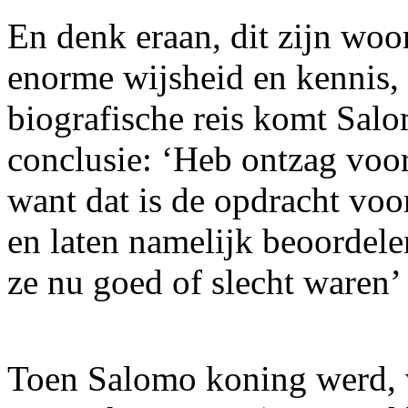
En denk eraan, dit zijn woo
enorme wijsheid en kennis,
biografische reis komt Salo
conclusie: ‘Heb ontzag voo
want dat is de opdracht voo
en laten namelijk beoordele
ze nu goed of slecht waren’
Toen Salomo koning werd, 