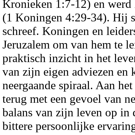
Kronieken 1:7-12) en werd 
(1 Koningen 4:29-34). Hij s
schreef. Koningen en leide
Jeruzalem om van hem te le
praktisch inzicht in het lev
van zijn eigen adviezen en 
neergaande spiraal. Aan het
terug met een gevoel van ne
balans van zijn leven op in 
bittere persoonlijke ervari