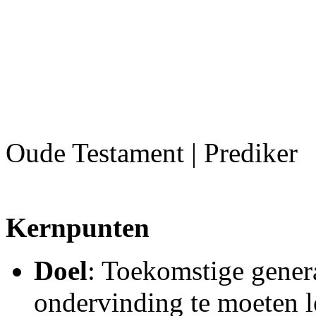
Oude Testament | Prediker
Kernpunten
Doel
: Toekomstige gener
ondervinding te moeten l