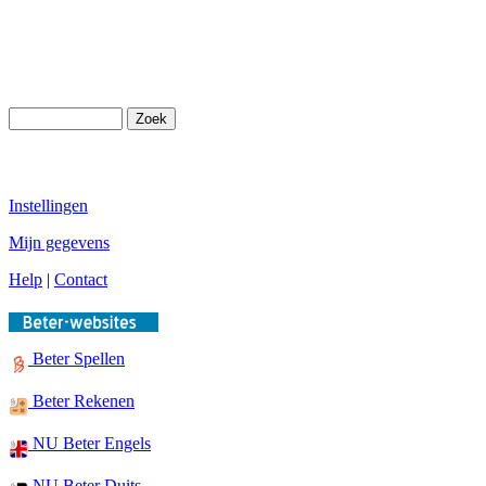
Instellingen
Mijn gegevens
Help
|
Contact
Beter Spellen
Beter Rekenen
NU Beter Engels
NU Beter Duits