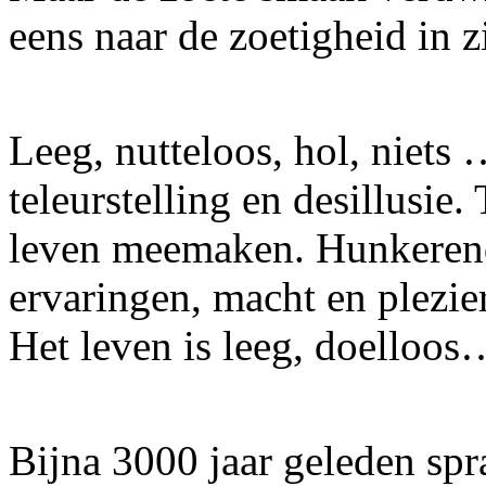
eens naar de zoetigheid in z
Leeg, nutteloos, hol, niets
teleurstelling en desillusie.
leven meemaken. Hunkerend 
ervaringen, macht en plezie
Het leven is leeg, doelloo
Bijna 3000 jaar geleden spr