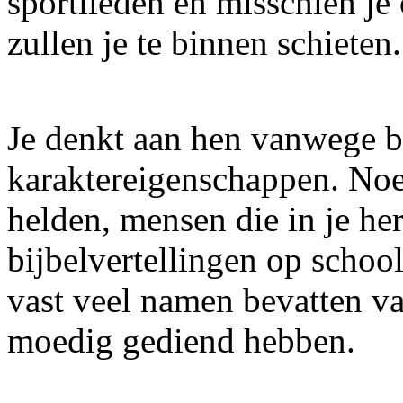
sportlieden en misschien je
zullen je te binnen schieten.
Je denkt aan hen vanwege b
karaktereigenschappen. Noe
helden, mensen die in je her
bijbelvertellingen op school
vast veel namen bevatten v
moedig gediend hebben.