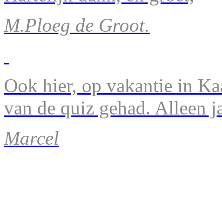
M.Ploeg de Groot.
Ook hier, op vakantie in Ka
van de quiz gehad. Alleen 
Marcel