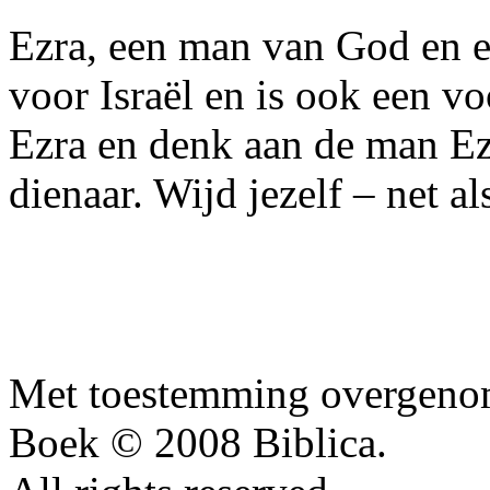
Ezra, een man van God en e
voor Israël en is ook een v
Ezra en denk aan de man Ez
dienaar. Wijd jezelf – net a
Met toestemming overgenom
Boek © 2008 Biblica.