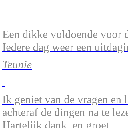
Een dikke voldoende voor d
Iedere dag weer een uitdagi
Teunie
Ik geniet van de vragen en l
achteraf de dingen na te lez
Hartelijk dank, en groet,