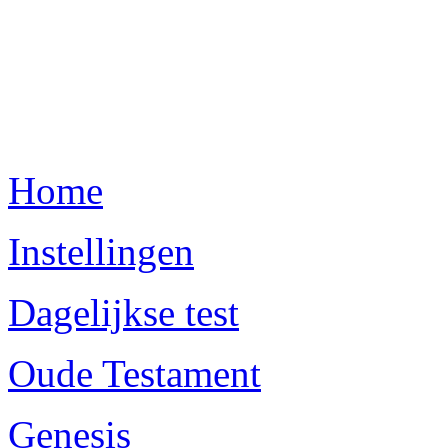
Home
Instellingen
Dagelijkse test
Oude Testament
Genesis