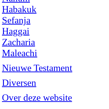
Habakuk
Sefanja
Haggai
Zacharia
Maleachi
Nieuwe Testament
Diversen
Over deze website