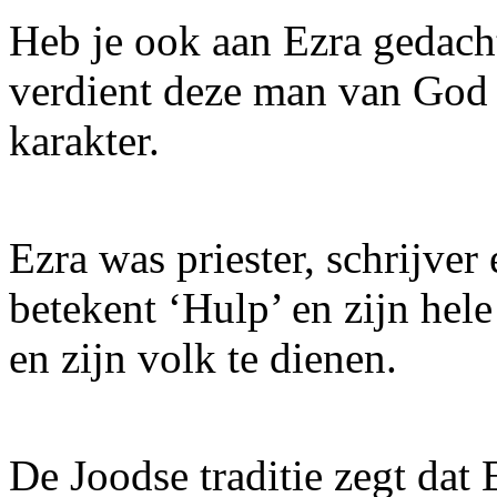
Heb je ook aan Ezra gedacht
verdient deze man van God
karakter.
Ezra was priester, schrijver
betekent ‘Hulp’ en zijn he
en zijn volk te dienen.
De Joodse traditie zegt dat 