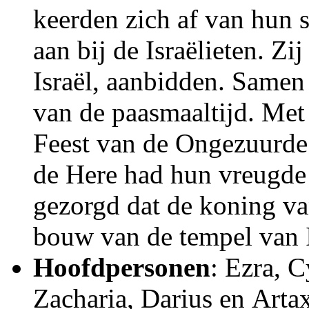
keerden zich af van hun s
aan bij de Israëlieten. Z
Israël, aanbidden. Samen 
van de paasmaaltijd. Met 
Feest van de Ongezuurde
de Here had hun vreugde
gezorgd dat de koning va
bouw van de tempel van I
Hoofdpersonen
: Ezra, 
Zacharia, Darius en Artax