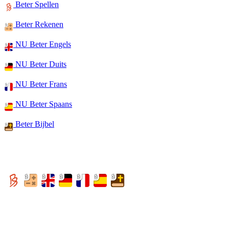
Beter Spellen
Beter Rekenen
NU Beter Engels
NU Beter Duits
NU Beter Frans
NU Beter Spaans
Beter Bijbel