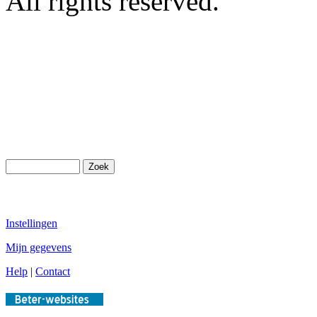
All rights reserved.
Instellingen
Mijn gegevens
Help
|
Contact