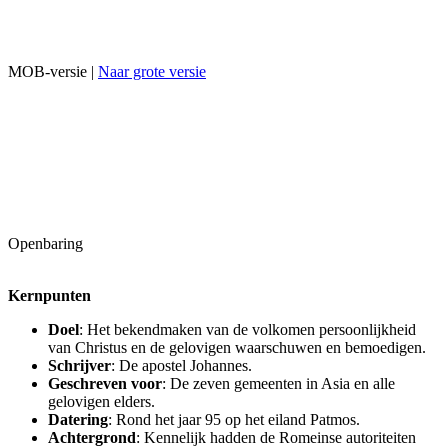
MOB-versie |
Naar grote versie
Openbaring
Kernpunten
Doel
: Het bekendmaken van de volkomen persoonlijkheid
van Christus en de gelovigen waarschuwen en bemoedigen.
Schrijver
: De apostel Johannes.
Geschreven voor
: De zeven gemeenten in Asia en alle
gelovigen elders.
Datering
: Rond het jaar 95 op het eiland Patmos.
Achtergrond
: Kennelijk hadden de Romeinse autoriteiten