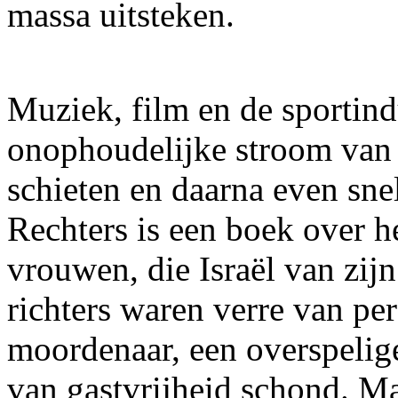
massa uitsteken.
Muziek, film en de sportind
onophoudelijke stroom van ‘
schieten en daarna even sne
Rechters is een boek over 
vrouwen, die Israël van zij
richters waren verre van pe
moordenaar, een overspelig
van gastvrijheid schond. M