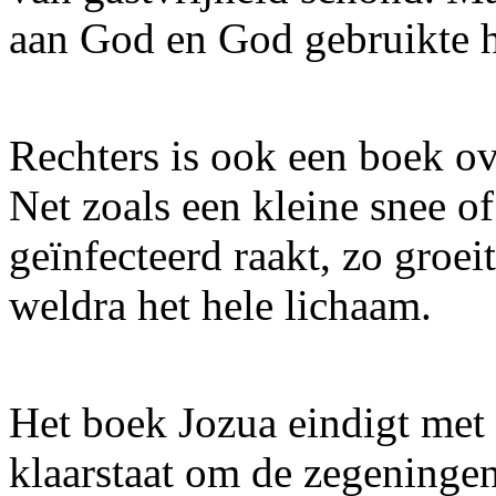
aan God en God gebruikte 
Rechters is ook een boek o
Net zoals een kleine snee 
geïnfecteerd raakt, zo groei
weldra het hele lichaam.
Het boek Jozua eindigt met 
klaarstaat om de zegeningen