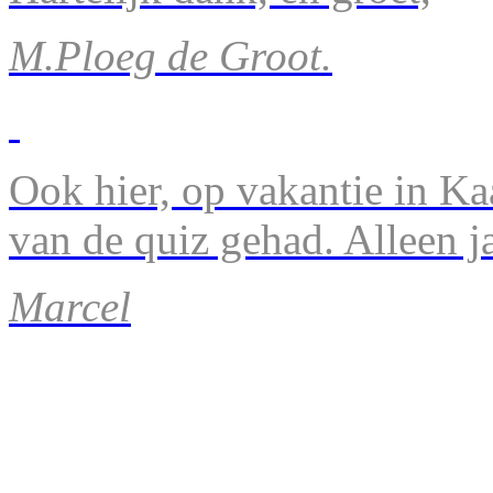
M.Ploeg de Groot.
Ook hier, op vakantie in Ka
van de quiz gehad. Alleen 
Marcel