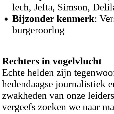
lech, Jefta, Simson, Delil
Bijzonder kenmerk
: Ver
burgeroorlog
Rechters in vogelvlucht
Echte helden zijn tegenwoor
hedendaagse journalistiek 
zwakheden van onze leiders 
vergeefs zoeken we naar m