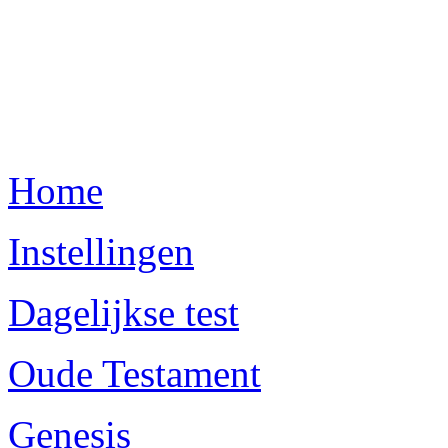
Home
Instellingen
Dagelijkse test
Oude Testament
Genesis