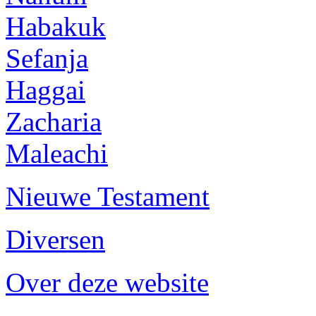
Habakuk
Sefanja
Haggai
Zacharia
Maleachi
Nieuwe Testament
Diversen
Over deze website