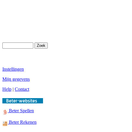
Instellingen
Mijn gegevens
Help
|
Contact
Beter Spellen
Beter Rekenen