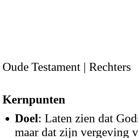
Oude Testament | Rechters
Kernpunten
Doel
: Laten zien dat God
maar dat zijn vergeving v