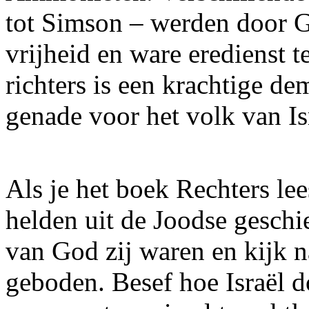
tot Simson – werden door G
vrijheid en ware eredienst t
richters is een krachtige de
genade voor het volk van Is
Als je het boek Rechters lee
helden uit de Joodse geschi
van God zij waren en kijk 
geboden. Besef hoe Israël d