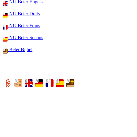
NU Beter Engels
NU Beter Duits
NU Beter Frans
NU Beter Spaans
Beter Bijbel