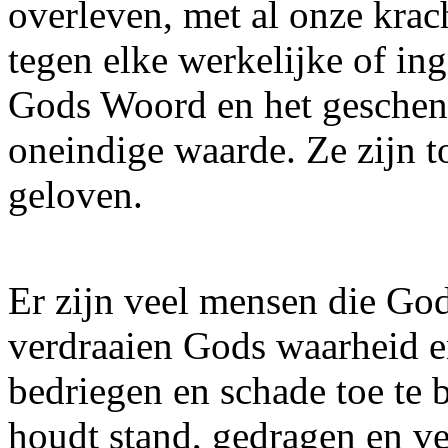
overleven, met al onze krach
tegen elke werkelijke of in
Gods Woord en het geschen
oneindige waarde. Ze zijn t
geloven.
Er zijn veel mensen die God
verdraaien Gods waarheid e
bedriegen en schade toe te
houdt stand, gedragen en v