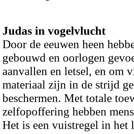
Judas in vogelvlucht
Door de eeuwen heen hebbe
gebouwd en oorlogen gevoe
aanvallen en letsel, en om 
materiaal zijn in de strijd
beschermen. Met totale toe
zelfopoffering hebben mens
Het is een vuistregel in het