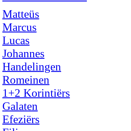
Matteüs
Marcus
Lucas
Johannes
Handelingen
Romeinen
1+2 Korintiërs
Galaten
Efeziërs