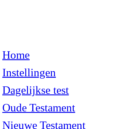
Home
Instellingen
Dagelijkse test
Oude Testament
Nieuwe Testament