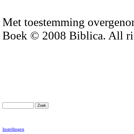
Met toestemming overgenom
Boek © 2008 Biblica. All ri
Instellingen