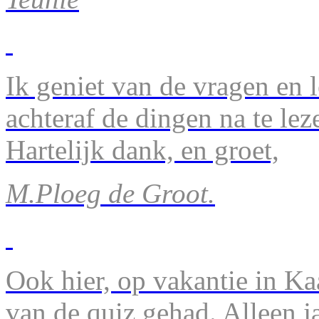
Ik geniet van de vragen en l
achteraf de dingen na te lez
Hartelijk dank, en groet,
M.Ploeg de Groot.
Ook hier, op vakantie in Ka
van de quiz gehad. Alleen 