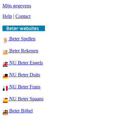
Mijn gegevens
Help
|
Contact
Beter Spellen
Beter Rekenen
NU Beter Engels
NU Beter Duits
NU Beter Frans
NU Beter Spaans
Beter Bijbel