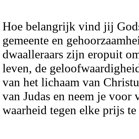
Hoe belangrijk vind jij Go
gemeente en gehoorzaamheid
dwaalleraars zijn eropuit o
leven, de geloofwaardighe
van het lichaam van Christu
van Judas en neem je voor v
waarheid tegen elke prijs te