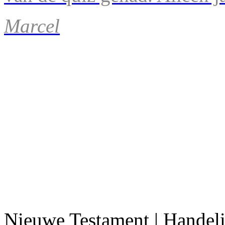
Marcel
Nieuwe Testament | Handel