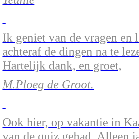
Ik geniet van de vragen en l
achteraf de dingen na te lez
Hartelijk dank, en groet,
M.Ploeg de Groot.
Ook hier, op vakantie in Ka
van de quiz gehad. Alleen 