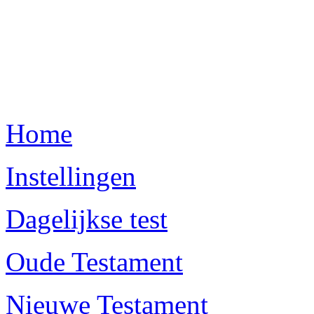
Home
Instellingen
Dagelijkse test
Oude Testament
Nieuwe Testament