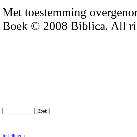
Met toestemming overgenom
Boek © 2008 Biblica. All ri
Instellingen