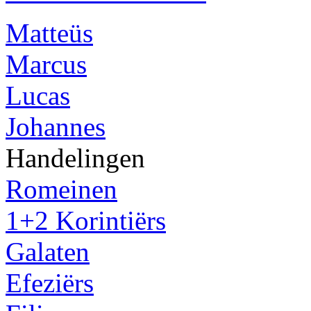
Matteüs
Marcus
Lucas
Johannes
Handelingen
Romeinen
1+2 Korintiërs
Galaten
Efeziërs