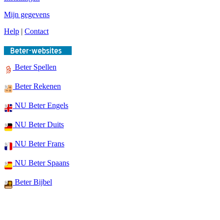
Mijn gegevens
Help
|
Contact
Beter Spellen
Beter Rekenen
NU Beter Engels
NU Beter Duits
NU Beter Frans
NU Beter Spaans
Beter Bijbel