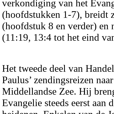
verkondiging van het Evang
(hoofdstukken 1-7), breidt 
(hoofdstuk 8 en verder) en 
(11:19, 13:4 tot het eind v
Het tweede deel van Handel
Paulus’ zendingsreizen naar
Middellandse Zee. Hij breng
Evangelie steeds eerst aan 