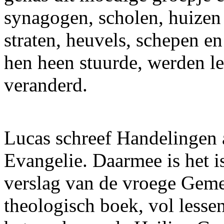
synagogen, scholen, huizen 
straten, heuvels, schepen 
hen heen stuurde, werden l
veranderd.
Lucas schreef Handelingen a
Evangelie. Daarmee is het i
verslag van de vroege Geme
theologisch boek, vol lesse