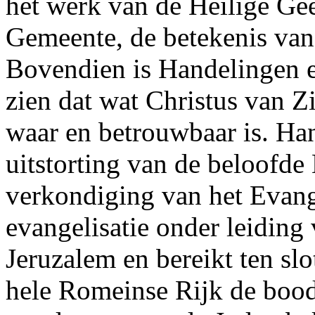
het werk van de Heilige Gees
Gemeente, de betekenis van 
Bovendien is Handelingen e
zien dat wat Christus van Z
waar en betrouwbaar is. Ha
uitstorting van de beloofde 
verkondiging van het Evang
evangelisatie onder leiding 
Jeruzalem en bereikt ten sl
hele Romeinse Rijk de bood