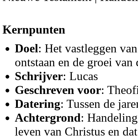
Kernpunten
Doel
: Het vastleggen van
ontstaan en de groei van
Schrijver
: Lucas
Geschreven voor
: Theof
Datering
: Tussen de jar
Achtergrond
: Handeling
leven van Christus en da