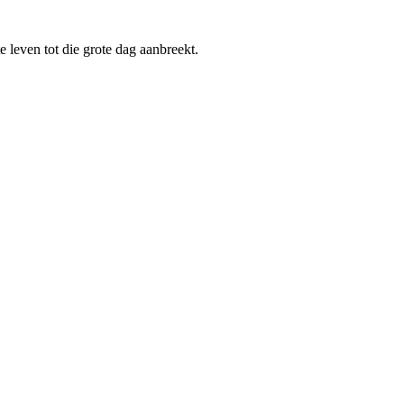
 leven tot die grote dag aanbreekt.