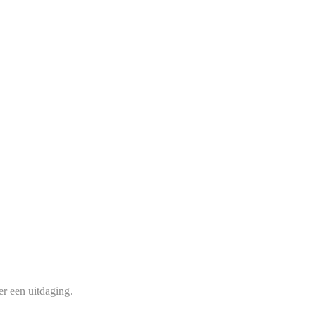
r een uitdaging.