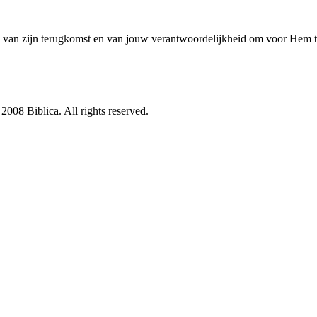
d van zijn terugkomst en van jouw verantwoordelijkheid om voor Hem te
08 Biblica. All rights reserved.