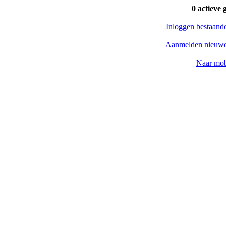
0 actieve 
Inloggen bestaand
Aanmelden nieuwe
Naar mob