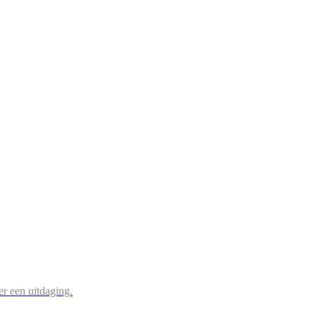
r een uitdaging.