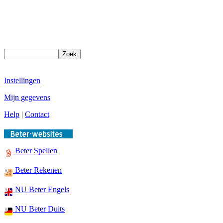
Instellingen
Mijn gegevens
Help
|
Contact
Beter Spellen
Beter Rekenen
NU Beter Engels
NU Beter Duits