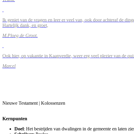
Ik geniet van de vragen en leer er veel van, ook door achteraf de ding
Hartelijk dank, en groet,
M.Ploeg de Groot.
Ook hier, op vakantie in Kaapverdie, weer erg veel plezier van de qu
Marcel
Nieuwe Testament | Kolossenzen
Kernpunten
Doel
: Het bestrijden van dwalingen in de gemeente en laten zie