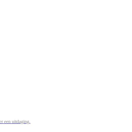
r een uitdaging.