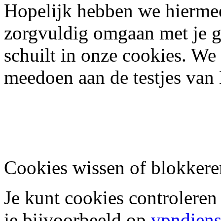
Hopelijk hebben we hiermee
zorgvuldig omgaan met je g
schuilt in onze cookies. We 
meedoen aan de testjes van 
Cookies wissen of blokkere
Je kunt cookies controleren
je bijvoorbeeld op
vpndiens