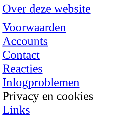
Over deze website
Voorwaarden
Accounts
Contact
Reacties
Inlogproblemen
Privacy en cookies
Links