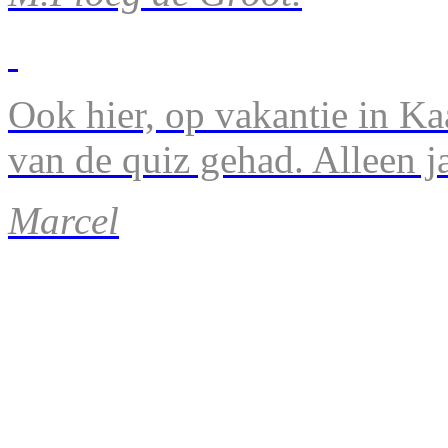
Ook hier, op vakantie in Ka
van de quiz gehad. Alleen 
Marcel