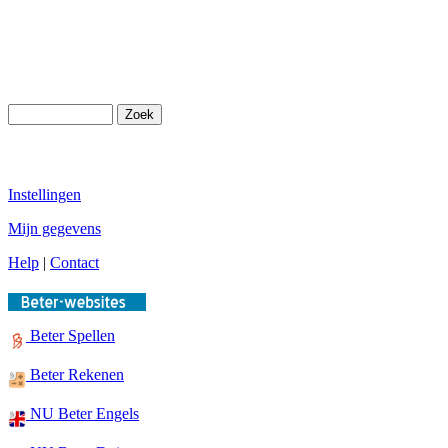
Instellingen
Mijn gegevens
Help
|
Contact
Beter Spellen
Beter Rekenen
NU Beter Engels