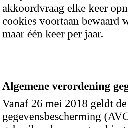
akkoordvraag elke keer opn
cookies voortaan bewaard w
maar één keer per jaar.
Algemene verordening ge
Vanaf 26 mei 2018 geldt d
gegevensbescherming (AVG)