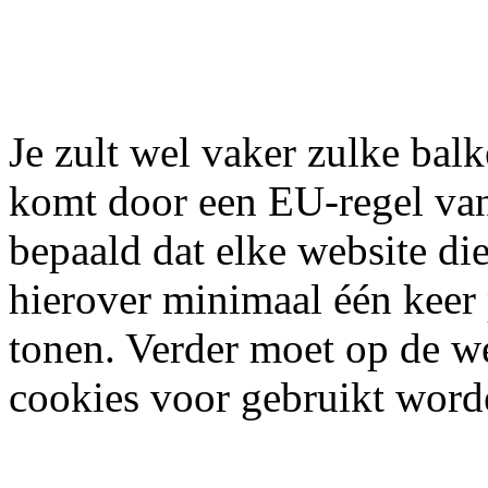
Je zult wel vaker zulke balk
komt door een EU-regel va
bepaald dat elke website di
hierover minimaal één keer
tonen. Verder moet op de w
cookies voor gebruikt word