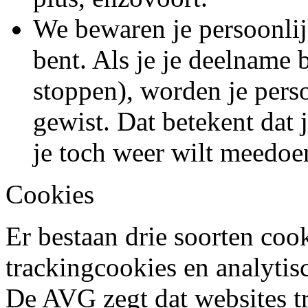
We bewaren je persoonli
bent. Als je je deelname 
stoppen), worden je pers
gewist. Dat betekent dat
je toch weer wilt meedoe
Cookies
Er bestaan drie soorten cook
trackingcookies en analytis
De AVG zegt dat websites 