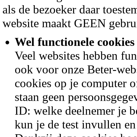
als de bezoeker daar toest
website maakt GEEN gebrui
Wel functionele cookies
Veel websites hebben fun
ook voor onze Beter-webs
cookies op je computer o
staan geen persoonsgegev
ID: welke deelnemer je be
kun je de test invullen e