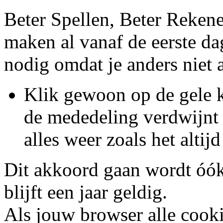
Beter Spellen, Beter Rekene
maken al vanaf de eerste da
nodig omdat je anders niet 
Klik gewoon op de gele 
de mededeling verdwijnt v
alles weer zoals het altijd
Dit akkoord gaan wordt óók
blijft een jaar geldig.
Als jouw browser alle cooki