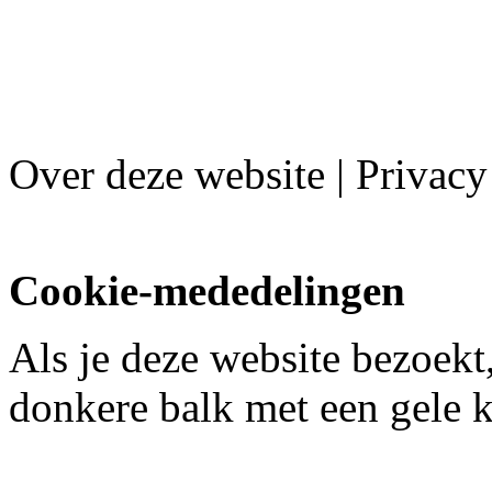
Over deze website | Privacy
Cookie-mededelingen
Als je deze website bezoekt,
donkere balk met een gele 