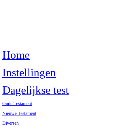
Home
Instellingen
Dagelijkse test
Oude Testament
Nieuwe Testament
Diversen