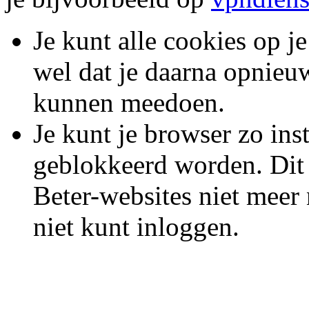
Je kunt alle cookies op j
wel dat je daarna opnieu
kunnen meedoen.
Je kunt je browser zo inst
geblokkeerd worden. Dit 
Beter-websites niet meer
niet kunt inloggen.