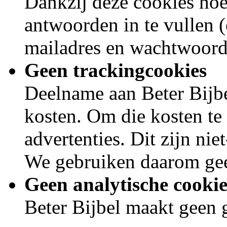
Dankzij deze cookies hoef
antwoorden in te vullen (
mailadres en wachtwoord
Geen trackingcookies
Deelname aan Beter Bijbe
kosten. Om die kosten t
advertenties. Dit zijn nie
We gebruiken daarom gee
Geen analytische cookie
Beter Bijbel maakt geen 