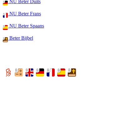
NU Beter Duits
NU Beter Frans
NU Beter Spaans
Beter Bijbel