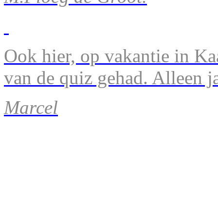
Ook hier, op vakantie in Ka
van de quiz gehad. Alleen 
Marcel