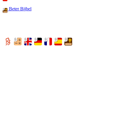
Beter Bijbel