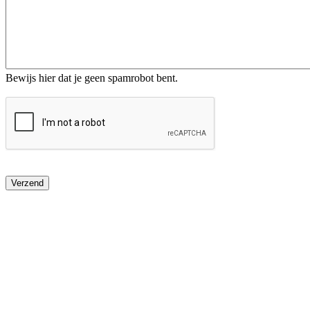
Bewijs hier dat je geen spamrobot bent.