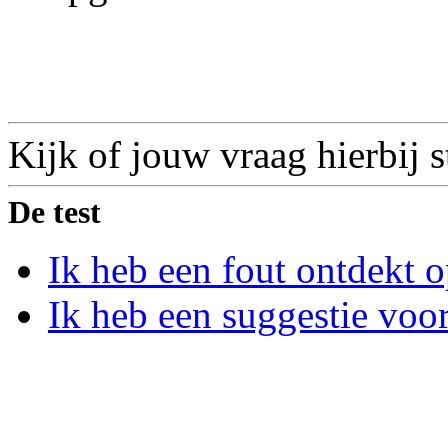
Kijk of jouw vraag hierbij s
De test
Ik heb een fout ontdekt o
Ik heb een suggestie voor