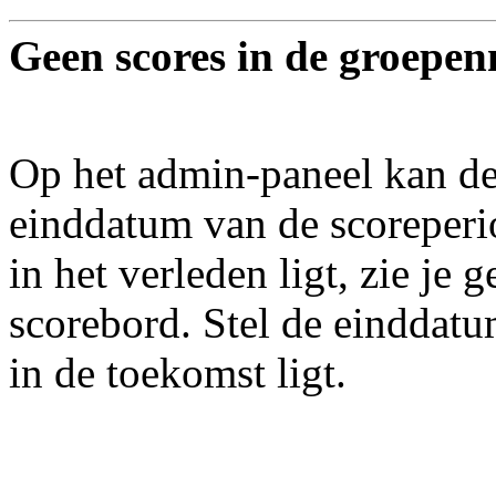
Geen scores in de groepe
Op het admin-paneel kan de
einddatum van de scoreperio
in het verleden ligt, zie je 
scorebord. Stel de einddat
in de toekomst ligt.