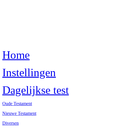
Home
Instellingen
Dagelijkse test
Oude Testament
Nieuwe Testament
Diversen