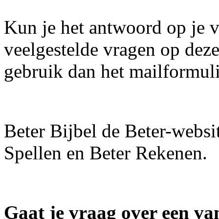
Kun je het antwoord op je v
veelgestelde vragen op dez
gebruik dan het mailformul
Beter Bijbel de Beter-websi
Spellen en Beter Rekenen.
Gaat je vraag over een v