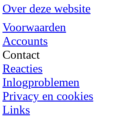
Over deze website
Voorwaarden
Accounts
Contact
Reacties
Inlogproblemen
Privacy en cookies
Links