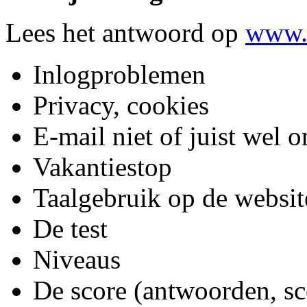
Lees het antwoord op
www.b
Inlogproblemen
Privacy, cookies
E-mail niet of juist wel 
Vakantiestop
Taalgebruik op de websit
De test
Niveaus
De score (antwoorden, sc