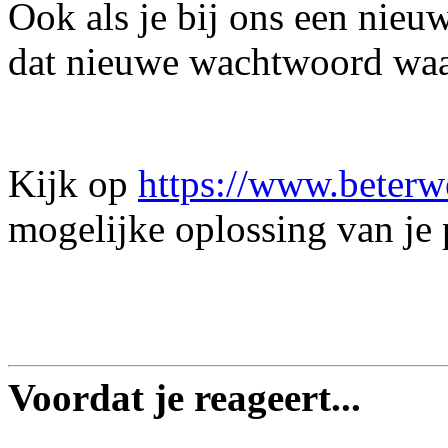
Ook als je bij ons een nie
dat nieuwe wachtwoord waars
Kijk op
https://www.beterw
mogelijke oplossing van je
Voordat je reageert...