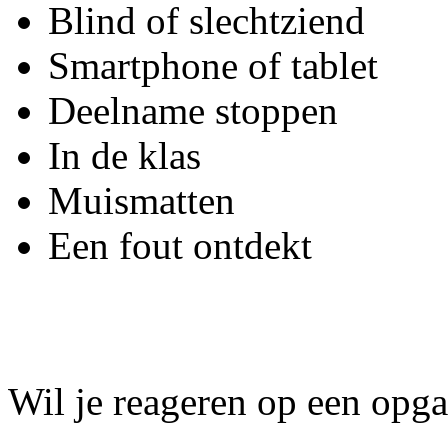
Blind of slechtziend
Smartphone of tablet
Deelname stoppen
In de klas
Muismatten
Een fout ontdekt
Wil je reageren op een opg