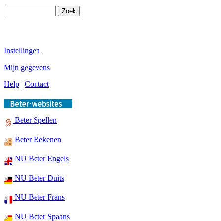
Instellingen
Mijn gegevens
Help
|
Contact
Beter Spellen
Beter Rekenen
NU Beter Engels
NU Beter Duits
NU Beter Frans
NU Beter Spaans