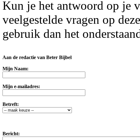
Kun je het antwoord op je v
veelgestelde vragen op dez
gebruik dan het onderstaand
Aan de redactie van Beter Bijbel
Mijn Naam:
Mijn e-mailadres:
Betreft:
Bericht: