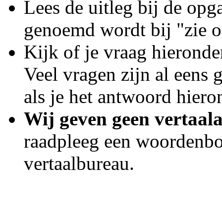
Lees de uitleg bij de opg
genoemd wordt bij "zie oo
Kijk of je vraag hieronde
Veel vragen zijn al eens g
als je het antwoord hiero
Wij geven geen vertaala
raadpleeg een woordenb
vertaalbureau.