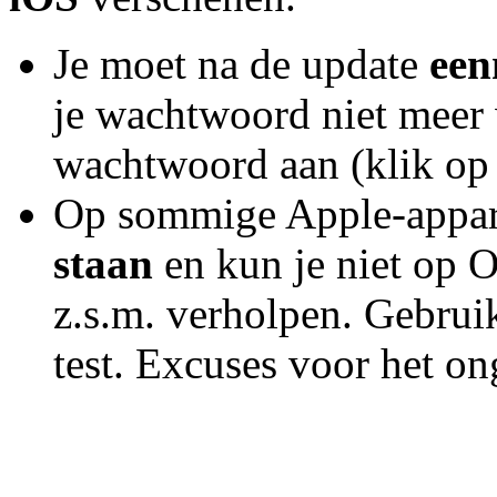
Je moet na de update
een
je wachtwoord niet meer 
wachtwoord aan (klik op 
Op sommige Apple-appa
staan
en kun je niet op 
z.s.m. verholpen. Gebruik
test. Excuses voor het o