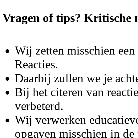
Vragen of tips? Kritische
Wij zetten misschien een 
Reacties.
Daarbij zullen we je acht
Bij het citeren van react
verbeterd.
Wij verwerken educatieve
opgaven misschien in de 