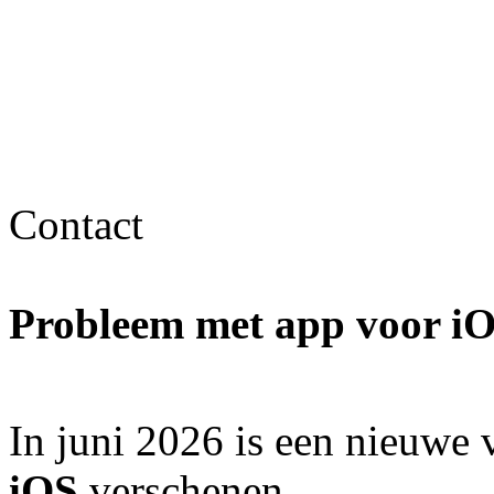
Contact
Probleem met app voor i
In juni 2026 is een nieuwe 
iOS
verschenen.