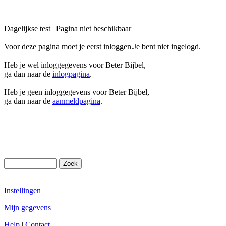
Dagelijkse test | Pagina niet beschikbaar
Voor deze pagina moet je eerst inloggen.Je bent niet ingelogd.
Heb je wel inloggegevens voor Beter Bijbel,
ga dan naar de
inlogpagina
.
Heb je geen inloggegevens voor Beter Bijbel,
ga dan naar de
aanmeldpagina
.
Instellingen
Mijn gegevens
Help
|
Contact