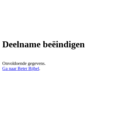
Deelname beëindigen
Onvoldoende gegevens.
Ga naar Beter Bijbel
.