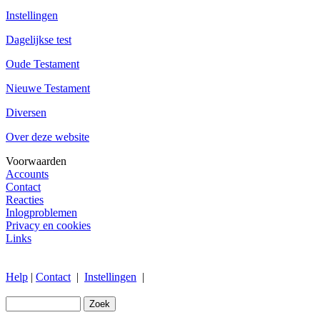
Instellingen
Dagelijkse test
Oude Testament
Nieuwe Testament
Diversen
Over deze website
Voorwaarden
Accounts
Contact
Reacties
Inlogproblemen
Privacy en cookies
Links
Help
|
Contact
|
Instellingen
|