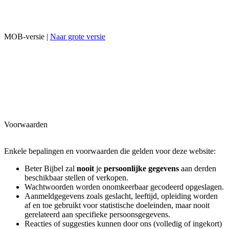
MOB-versie |
Naar grote versie
Voorwaarden
Enkele bepalingen en voorwaarden die gelden voor deze website:
Beter Bijbel zal
nooit
je
persoonlijke gegevens
aan derden
beschikbaar stellen of verkopen.
Wachtwoorden worden onomkeerbaar gecodeerd opgeslagen.
Aanmeldgegevens zoals geslacht, leeftijd, opleiding worden
af en toe gebruikt voor statistische doeleinden, maar nooit
gerelateerd aan specifieke persoonsgegevens.
Reacties of suggesties kunnen door ons (volledig of ingekort)