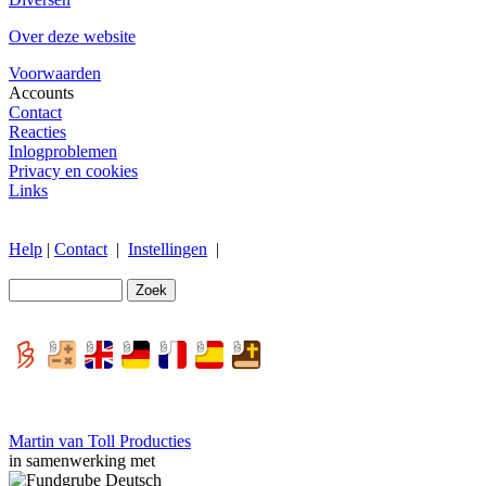
Over deze website
Voorwaarden
Accounts
Contact
Reacties
Inlogproblemen
Privacy en cookies
Links
Help
|
Contact
|
Instellingen
|
Martin van Toll Producties
in samenwerking met