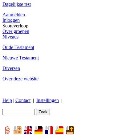
Dagelijkse test
Aanmelden
Inloggen
Scoreverloop
Over groepen
Niveaus
Oude Testament
Nieuwe Testament
Diversen
Over deze website
Help
|
Contact
|
Instellingen
|