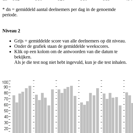
* dn = gemiddeld aantal deelnemers per dag in de genoemde
periode.
Niveau 2
Grijs = gemiddelde score van alle deelnemers op dit niveau.
Onder de grafiek staan de gemiddelde weekscores.
Klik op een kolom om de antwoorden van die datum te
bekijken.
Als je die test nog niet hebt ingevuld, kun je die test inhalen.