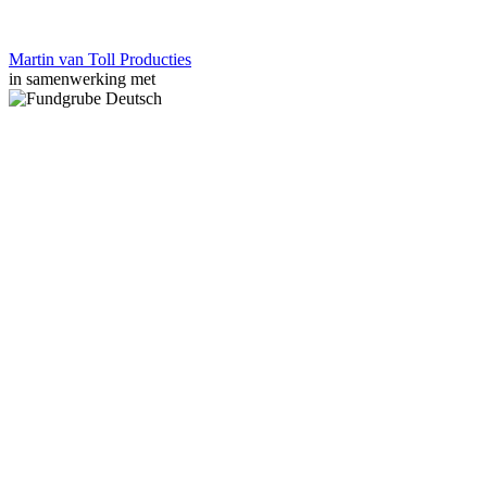
Martin van Toll Producties
in samenwerking met