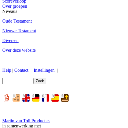
Scoreverloop
Over groepen
Niveaus
Oude Testament
Nieuwe Testament
Diversen
Over deze website
Help
|
Contact
|
Instellingen
|
Martin van Toll Producties
in samenwerking met