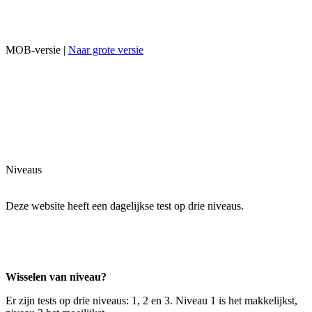
MOB-versie |
Naar grote versie
Niveaus
Deze website heeft een dagelijkse test op drie niveaus.
Wisselen van niveau?
Er zijn tests op drie niveaus: 1, 2 en 3. Niveau 1 is het makkelijkst,