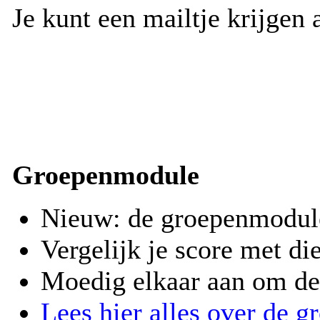
Je kunt een mailtje krijgen a
Groepenmodule
Nieuw: de groepenmodul
Vergelijk je score met di
Moedig elkaar aan om de 
Lees hier alles over de 