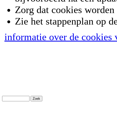
Zorg dat cookies worden 
Zie het stappenplan op d
informatie over de cookies 