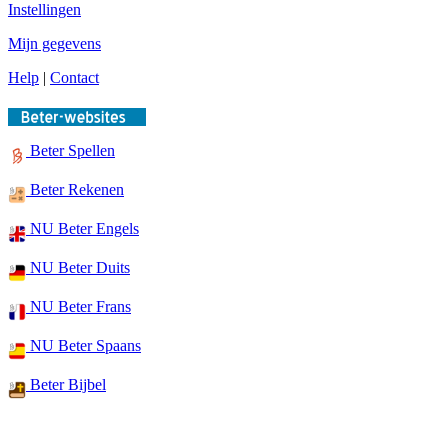
Instellingen
Mijn gegevens
Help
|
Contact
Beter Spellen
Beter Rekenen
NU Beter Engels
NU Beter Duits
NU Beter Frans
NU Beter Spaans
Beter Bijbel