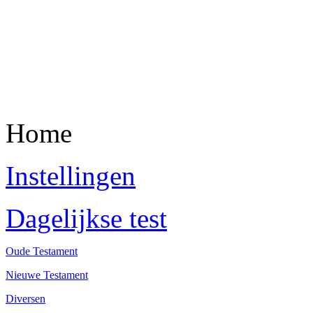
Home
Instellingen
Dagelijkse test
Oude Testament
Nieuwe Testament
Diversen