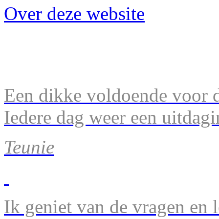
Over deze website
Een dikke voldoende voor d
Iedere dag weer een uitdagi
Teunie
Ik geniet van de vragen en l