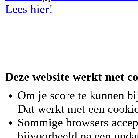
Lees hier!
Deze website werkt met co
Om je score te kunnen bi
Dat werkt met een cookie
Sommige browsers accept
bijvoorbeeld na een upda