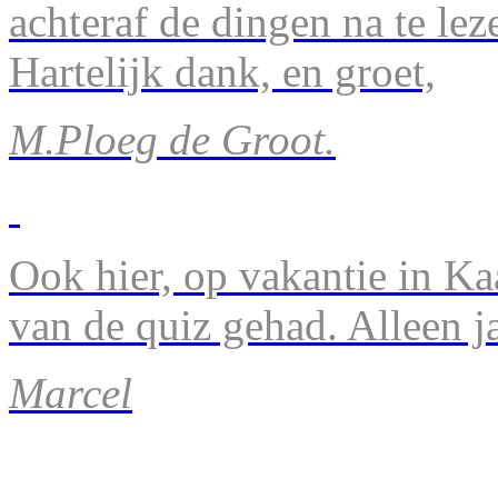
achteraf de dingen na te lez
Hartelijk dank, en groet,
M.Ploeg de Groot.
Ook hier, op vakantie in Ka
van de quiz gehad. Alleen 
Marcel