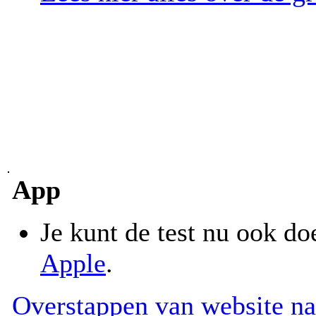
App
Je kunt de test nu ook d
Apple
.
Overstappen van website na