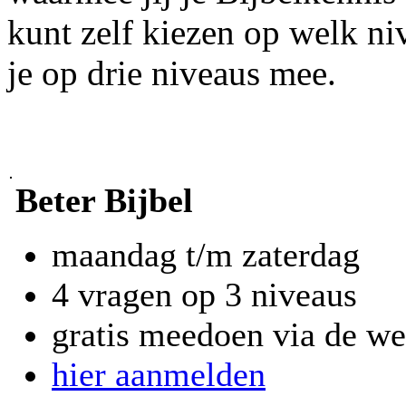
kunt zelf kiezen op welk niv
je op drie niveaus mee.
Beter Bijbel
maandag t/m zaterdag
4 vragen op 3 niveaus
gratis meedoen via de we
hier aanmelden