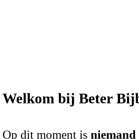
Welkom bij Beter Bij
Op dit moment is
niemand