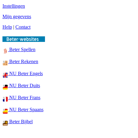
Instellingen
Mijn gegevens
Help
|
Contact
Beter Spellen
Beter Rekenen
NU Beter Engels
NU Beter Duits
NU Beter Frans
NU Beter Spaans
Beter Bijbel