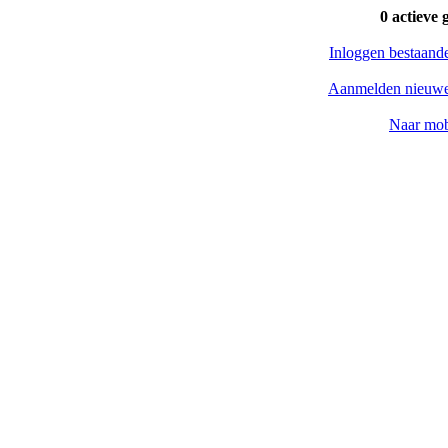
0 actieve 
Inloggen bestaand
Aanmelden nieuwe
Naar mob