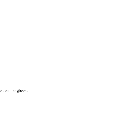
ter, een bergbeek.