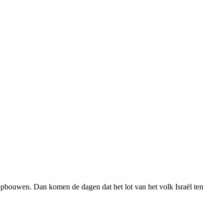
 opbouwen. Dan komen de dagen dat het lot van het volk Israël ten