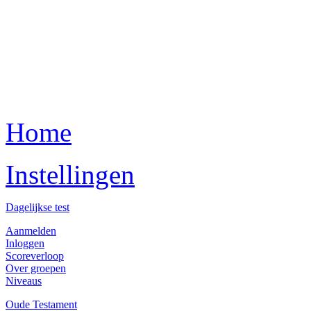
Home
Instellingen
Dagelijkse test
Aanmelden
Inloggen
Scoreverloop
Over groepen
Niveaus
Oude Testament