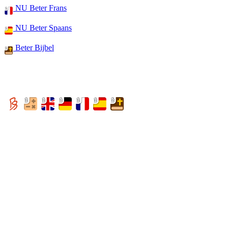
NU Beter Frans
NU Beter Spaans
Beter Bijbel