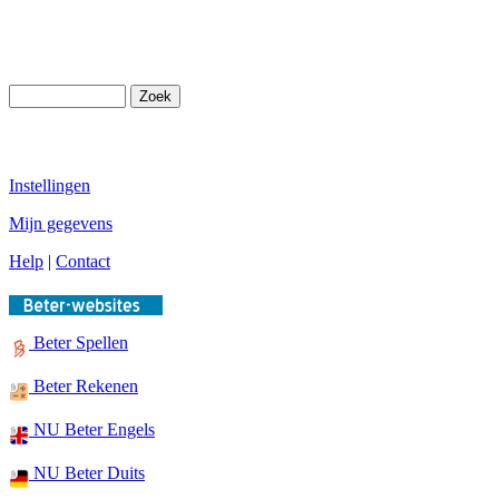
Instellingen
Mijn gegevens
Help
|
Contact
Beter Spellen
Beter Rekenen
NU Beter Engels
NU Beter Duits