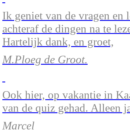
Ik geniet van de vragen en l
achteraf de dingen na te lez
Hartelijk dank, en groet,
M.Ploeg de Groot.
Ook hier, op vakantie in Ka
van de quiz gehad. Alleen 
Marcel