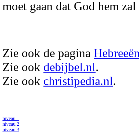
moet gaan dat God hem zal 
Zie ook de pagina
Hebreeën
Zie ook
debijbel.nl
.
Zie ook
christipedia.nl
.
niveau 1
niveau 2
niveau 3