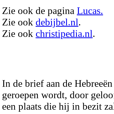
Zie ook de pagina
Lucas.
Zie ook
debijbel.nl
.
Zie ook
christipedia.nl
.
In de brief aan de Hebreeën 
geroepen wordt, door geloo
een plaats die hij in bezit za