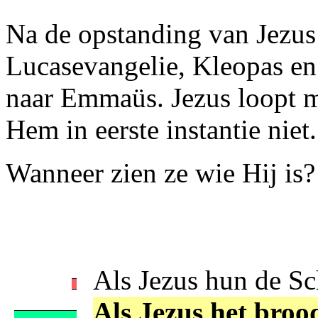
Na de opstanding van Jezus
Lucasevangelie, Kleopas en
naar Emmaüs. Jezus loopt 
Hem in eerste instantie niet
Wanneer zien ze wie Hij is?
Als Jezus hun de Sch
Als Jezus het broo