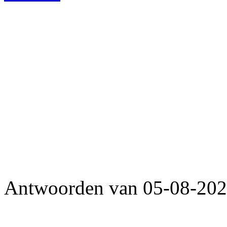
Antwoorden van 05-08-2026