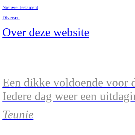
Nieuwe Testament
Diversen
Over deze website
Een dikke voldoende voor d
Iedere dag weer een uitdagi
Teunie