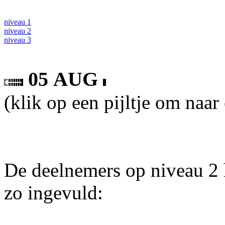
niveau 1
niveau 2
niveau 3
05 AUG
(klik op een pijltje om naar
De deelnemers op niveau 2 
zo ingevuld: