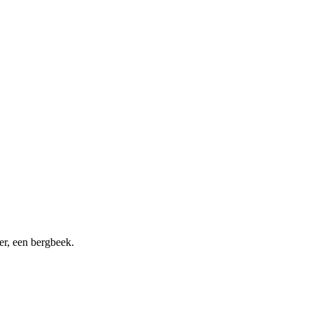
ter, een bergbeek.