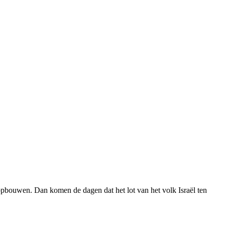
 opbouwen. Dan komen de dagen dat het lot van het volk Israël ten