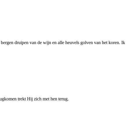
bergen druipen van de wijn en alle heuvels golven van het koren. Ik
rugkomen trekt Hij zich met hen terug.