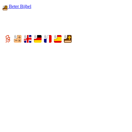
Beter Bijbel