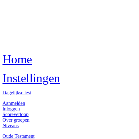
Home
Instellingen
Dagelijkse test
Aanmelden
Inloggen
Scoreverloop
Over groepen
Niveaus
Oude Testament