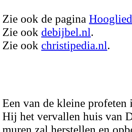
Zie ook de pagina
Hooglied
Zie ook
debijbel.nl
.
Zie ook
christipedia.nl
.
Een van de kleine profeten 
Hij het vervallen huis van 
muren zal herstellen en o