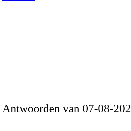
Antwoorden van 07-08-2026