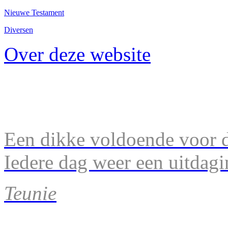
Nieuwe Testament
Diversen
Over deze website
Een dikke voldoende voor d
Iedere dag weer een uitdagi
Teunie