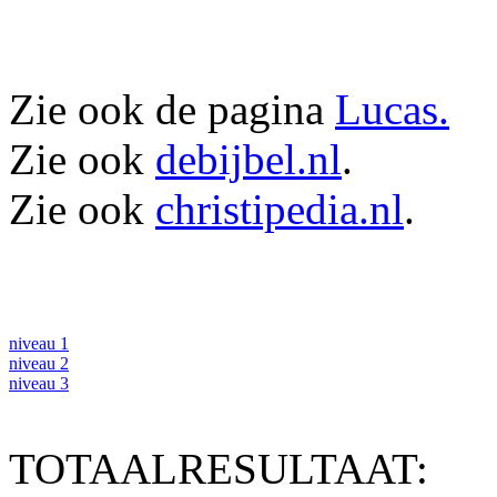
Zie ook de pagina
Lucas.
Zie ook
debijbel.nl
.
Zie ook
christipedia.nl
.
niveau 1
niveau 2
niveau 3
TOTAALRESULTAAT: