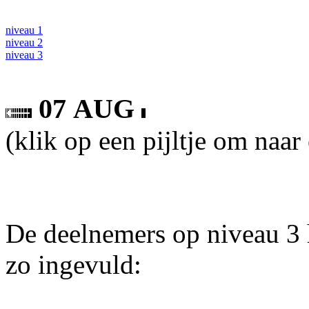
niveau 1
niveau 2
niveau 3
07 AUG
(klik op een pijltje om naar
De deelnemers op niveau 3 
zo ingevuld: