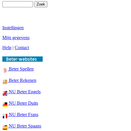
Instellingen
Mijn gegevens
Help
|
Contact
Beter Spellen
Beter Rekenen
NU Beter Engels
NU Beter Duits
NU Beter Frans
NU Beter Spaans