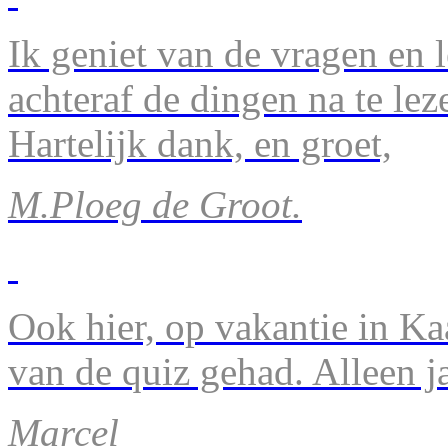
Ik geniet van de vragen en l
achteraf de dingen na te lez
Hartelijk dank, en groet,
M.Ploeg de Groot.
Ook hier, op vakantie in Ka
van de quiz gehad. Alleen 
Marcel