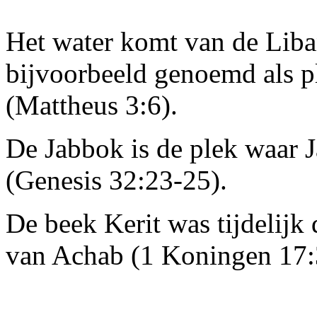
Het water komt van de Lib
bijvoorbeeld genoemd als p
(Mattheus 3:6).
De Jabbok is de plek waar 
(Genesis 32:23-25).
De beek Kerit was tijdelijk 
van Achab (1 Koningen 17: