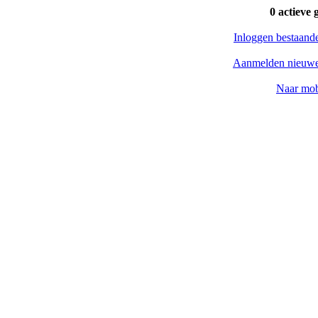
0 actieve 
Inloggen bestaand
Aanmelden nieuwe
Naar mob