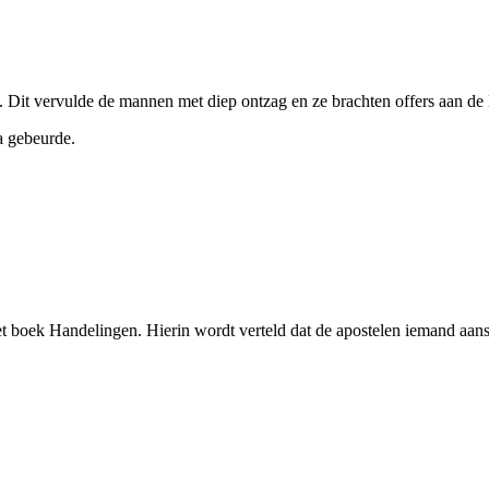
Dit vervulde de mannen met diep ontzag en ze brachten offers aan de 
na gebeurde.
t boek Handelingen. Hierin wordt verteld dat de apostelen iemand aanste