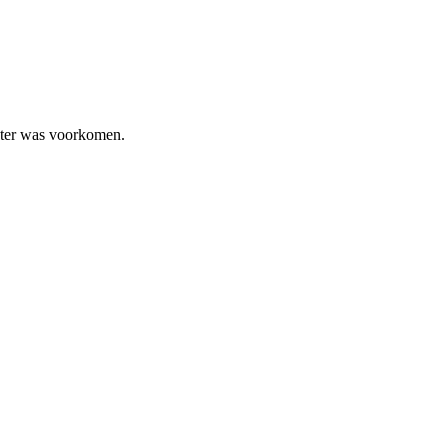
Ester was voorkomen.