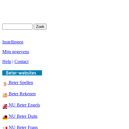
Instellingen
Mijn gegevens
Help
|
Contact
Beter Spellen
Beter Rekenen
NU Beter Engels
NU Beter Duits
NU Beter Frans