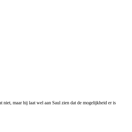
niet, maar hij laat wel aan Saul zien dat de mogelijkheid er is