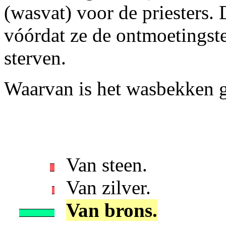
(wasvat) voor de priesters.
vóórdat ze de ontmoetingste
sterven.
Waarvan is het wasbekken 
Van steen.
Van zilver.
Van brons.