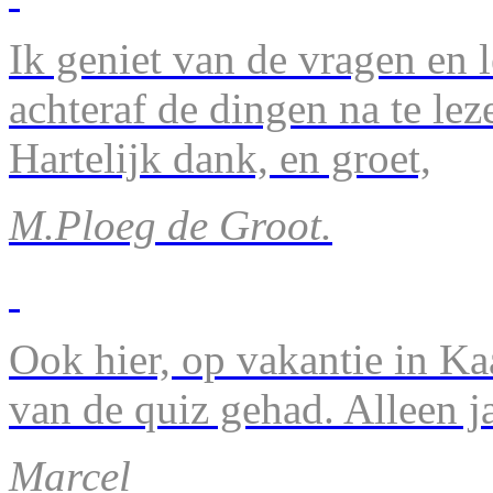
Ik geniet van de vragen en l
achteraf de dingen na te lez
Hartelijk dank, en groet,
M.Ploeg de Groot.
Ook hier, op vakantie in Ka
van de quiz gehad. Alleen 
Marcel