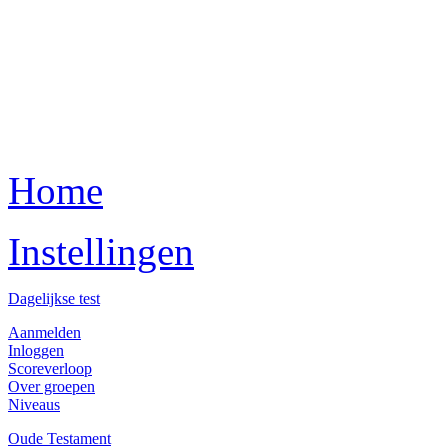
Home
Instellingen
Dagelijkse test
Aanmelden
Inloggen
Scoreverloop
Over groepen
Niveaus
Oude Testament