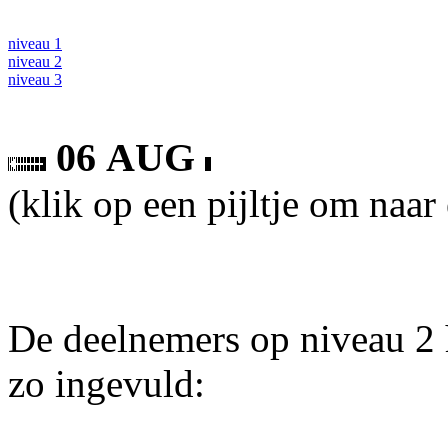
niveau 1
niveau 2
niveau 3
06 AUG
(klik op een pijltje om naar
De deelnemers op niveau 2 
zo ingevuld: