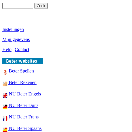
Instellingen
Mijn gegevens
Help
|
Contact
Beter Spellen
Beter Rekenen
NU Beter Engels
NU Beter Duits
NU Beter Frans
NU Beter Spaans