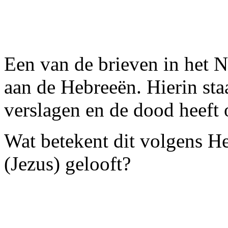
Een van de brieven in het 
aan de Hebreeën. Hierin staa
verslagen en de dood heeft
Wat betekent dit volgens H
(Jezus) gelooft?