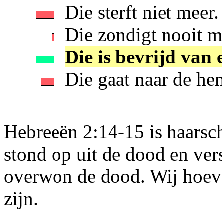
Die sterft niet meer.
Die zondigt nooit m
Die is bevrijd van 
Die gaat naar de he
Hebreeën 2:14-15 is haarsch
stond op uit de dood en ver
overwon de dood. Wij hoeve
zijn.