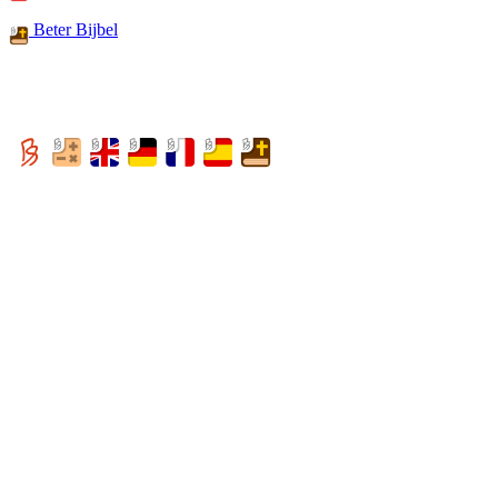
Beter Bijbel