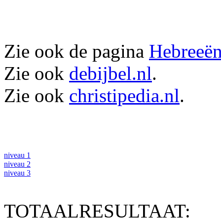
Zie ook de pagina
Hebreeën
Zie ook
debijbel.nl
.
Zie ook
christipedia.nl
.
niveau 1
niveau 2
niveau 3
TOTAALRESULTAAT: