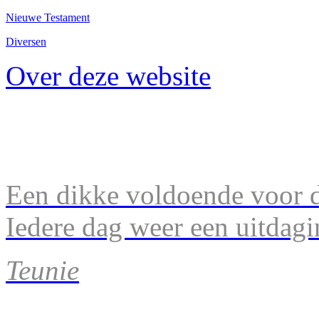
Nieuwe Testament
Diversen
Over deze website
Een dikke voldoende voor d
Iedere dag weer een uitdagi
Teunie