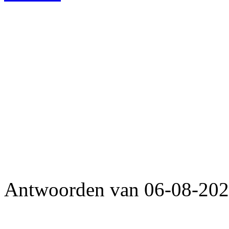
Antwoorden van 06-08-2026