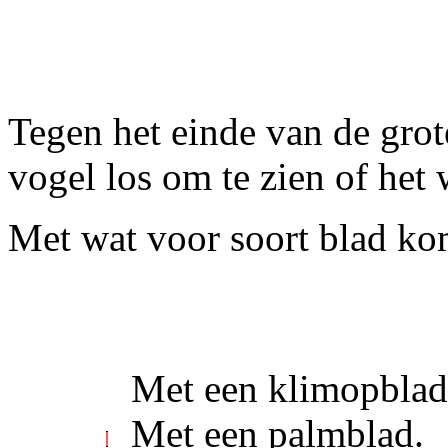
Tegen het einde van de grot
vogel los om te zien of het w
Met wat voor soort blad ko
Met een klimopblad
Met een palmblad.