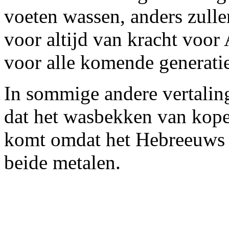
voeten wassen, anders zullen
voor altijd van kracht voor
voor alle komende generatie
In sommige andere vertaling
dat het wasbekken van kop
komt omdat het Hebreeuws 
beide metalen.