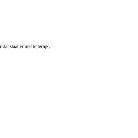
t staat er niet letterlijk.