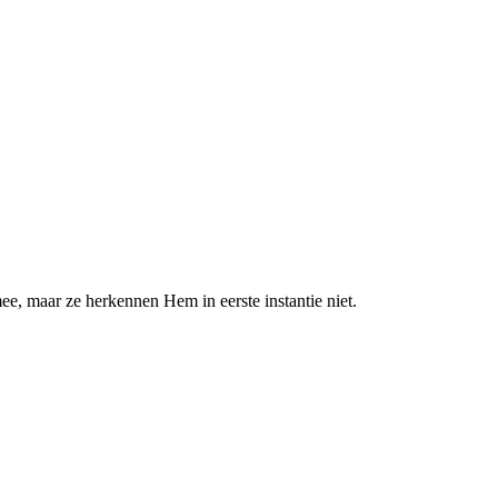
e, maar ze herkennen Hem in eerste instantie niet.