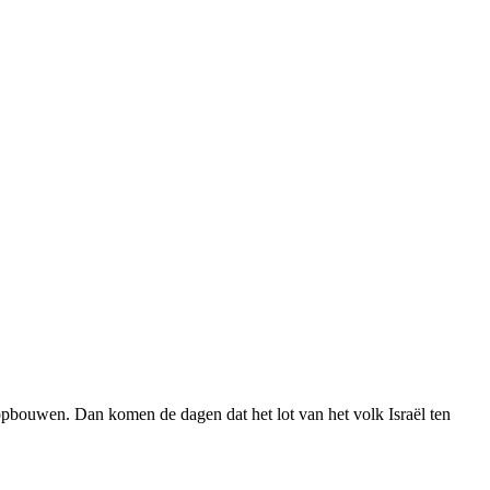
 opbouwen. Dan komen de dagen dat het lot van het volk Israël ten