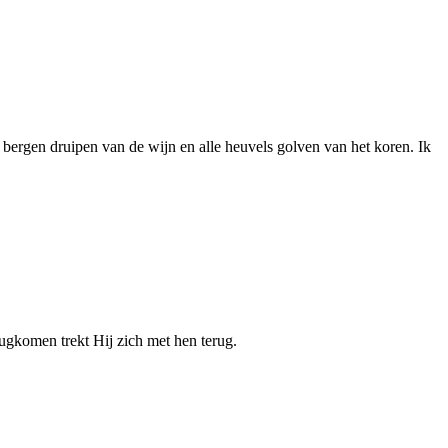
bergen druipen van de wijn en alle heuvels golven van het koren. Ik
rugkomen trekt Hij zich met hen terug.