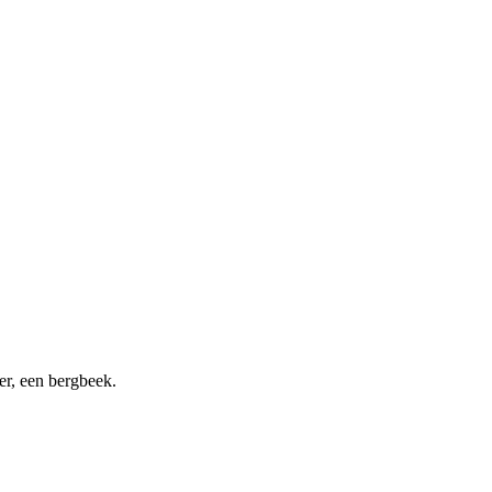
ter, een bergbeek.