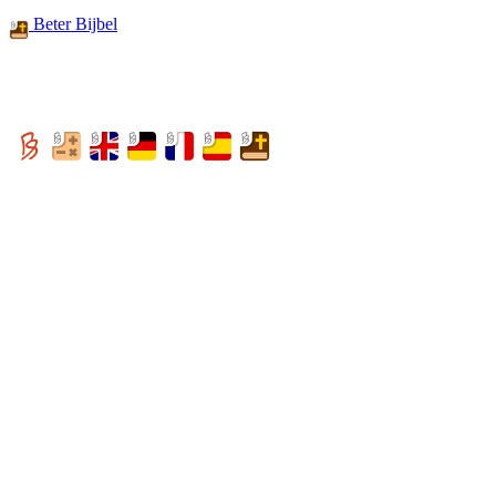
Beter Bijbel