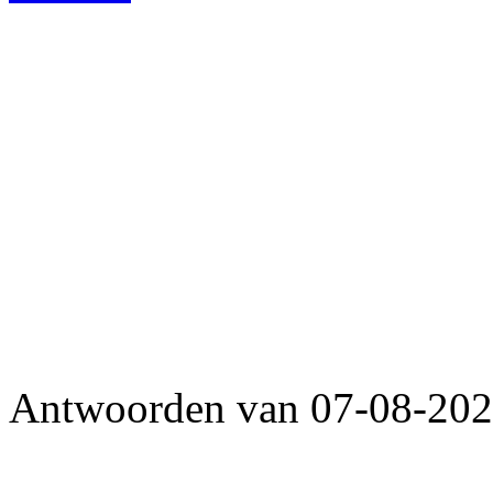
Antwoorden van 07-08-2026