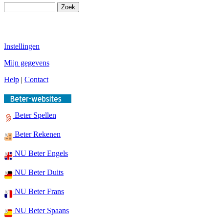
Instellingen
Mijn gegevens
Help
|
Contact
Beter Spellen
Beter Rekenen
NU Beter Engels
NU Beter Duits
NU Beter Frans
NU Beter Spaans