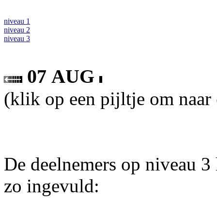
niveau 1
niveau 2
niveau 3
07 AUG
(klik op een pijltje om naar
De deelnemers op niveau 3 
zo ingevuld: