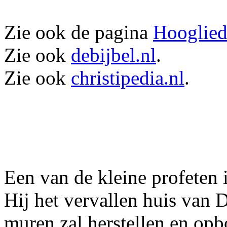
Zie ook de pagina
Hooglied
Zie ook
debijbel.nl
.
Zie ook
christipedia.nl
.
Een van de kleine profeten 
Hij het vervallen huis van 
muren zal herstellen en o