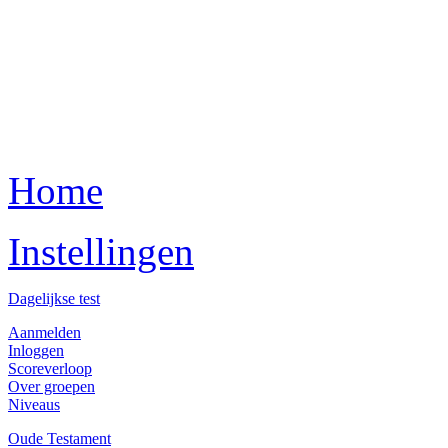
Home
Instellingen
Dagelijkse test
Aanmelden
Inloggen
Scoreverloop
Over groepen
Niveaus
Oude Testament