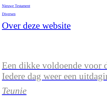
Nieuwe Testament
Diversen
Over deze website
Een dikke voldoende voor d
Iedere dag weer een uitdagi
Teunie