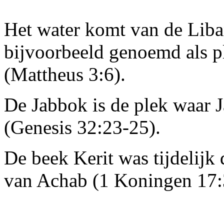
Het water komt van de Lib
bijvoorbeeld genoemd als p
(Mattheus 3:6).
De Jabbok is de plek waar 
(Genesis 32:23-25).
De beek Kerit was tijdelijk 
van Achab (1 Koningen 17: