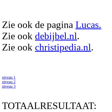
Zie ook de pagina
Lucas.
Zie ook
debijbel.nl
.
Zie ook
christipedia.nl
.
niveau 1
niveau 2
niveau 3
TOTAALRESULTAAT: