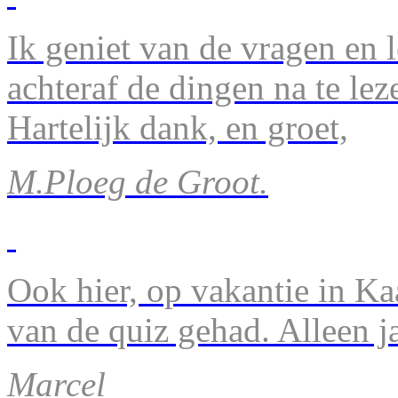
Ik geniet van de vragen en l
achteraf de dingen na te lez
Hartelijk dank, en groet,
M.Ploeg de Groot.
Ook hier, op vakantie in Ka
van de quiz gehad. Alleen 
Marcel