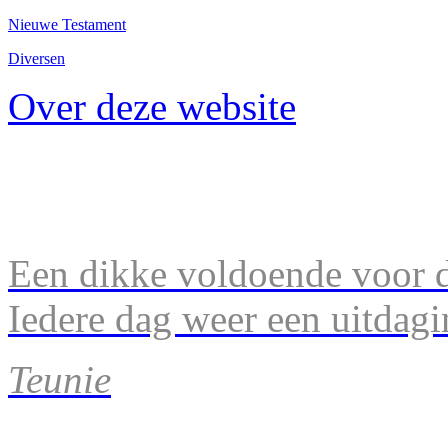
Nieuwe Testament
Diversen
Over deze website
Een dikke voldoende voor d
Iedere dag weer een uitdagi
Teunie