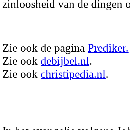
zinloosheid van de dingen 
Zie ook de pagina
Prediker.
Zie ook
debijbel.nl
.
Zie ook
christipedia.nl
.