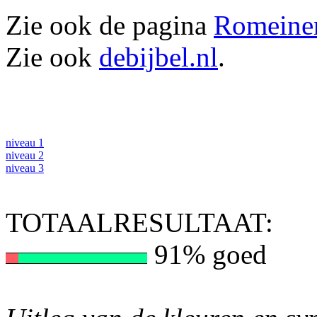
Zie ook de pagina
Romeine
Zie ook
debijbel.nl
.
niveau 1
niveau 2
niveau 3
TOTAALRESULTAAT:
91% goed