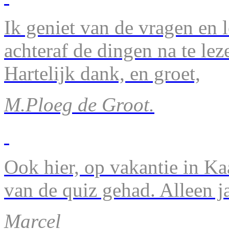
Ik geniet van de vragen en l
achteraf de dingen na te lez
Hartelijk dank, en groet,
M.Ploeg de Groot.
Ook hier, op vakantie in Ka
van de quiz gehad. Alleen 
Marcel