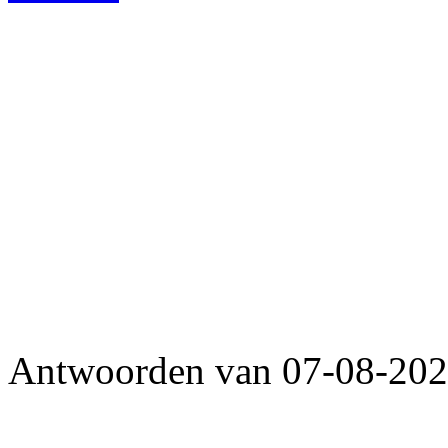
Antwoorden van 07-08-2026