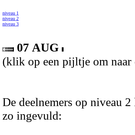
niveau 1
niveau 2
niveau 3
07 AUG
(klik op een pijltje om naar
De deelnemers op niveau 2 
zo ingevuld: