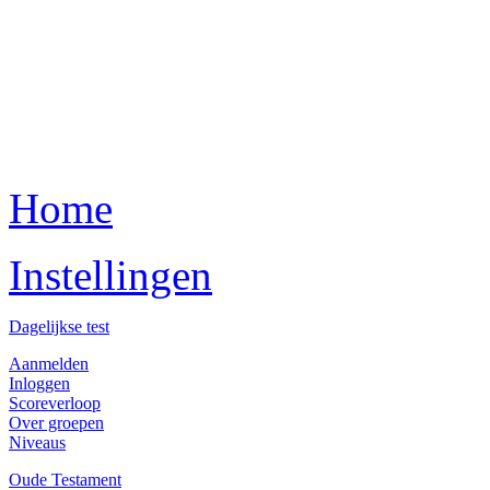
Home
Instellingen
Dagelijkse test
Aanmelden
Inloggen
Scoreverloop
Over groepen
Niveaus
Oude Testament