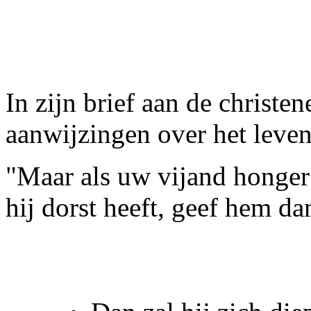
In zijn brief aan de christe
aanwijzingen over het leven
"Maar als uw vijand honger 
hij dorst heeft, geef hem dan 