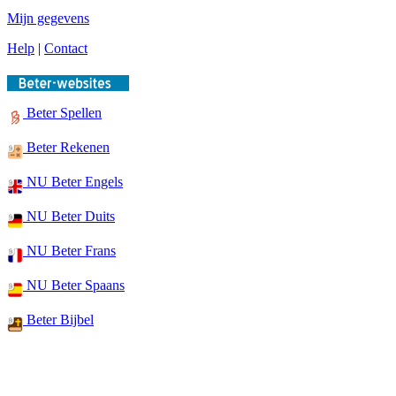
Mijn gegevens
Help
|
Contact
Beter Spellen
Beter Rekenen
NU Beter Engels
NU Beter Duits
NU Beter Frans
NU Beter Spaans
Beter Bijbel