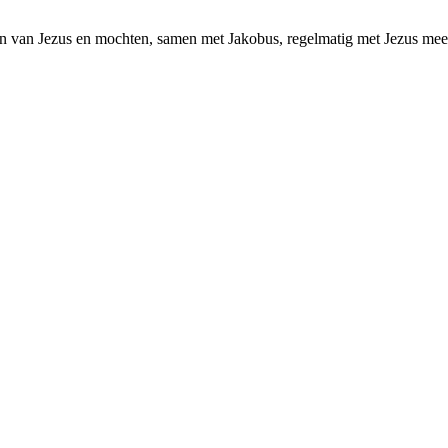
n van Jezus en mochten, samen met Jakobus, regelmatig met Jezus me