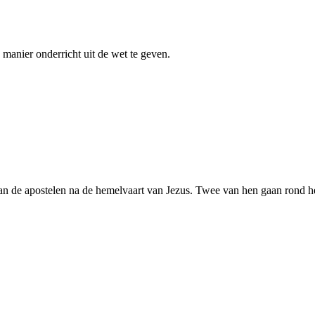
 manier onderricht uit de wet te geven.
van de apostelen na de hemelvaart van Jezus. Twee van hen gaan rond 