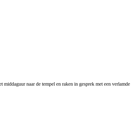
het middaguur naar de tempel en raken in gesprek met een verlamde