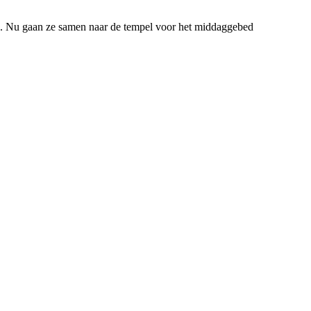
e. Nu gaan ze samen naar de tempel voor het middaggebed