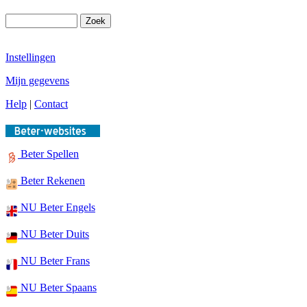
Instellingen
Mijn gegevens
Help
|
Contact
Beter Spellen
Beter Rekenen
NU Beter Engels
NU Beter Duits
NU Beter Frans
NU Beter Spaans