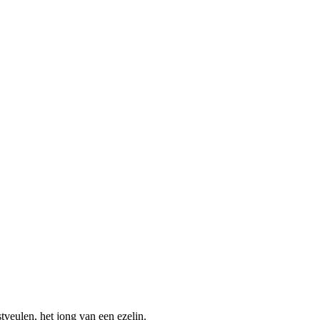
tveulen, het jong van een ezelin.