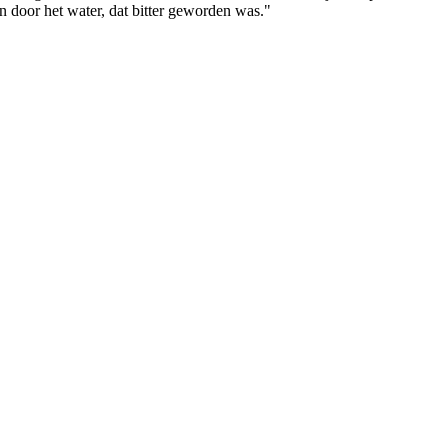
 door het water, dat bitter geworden was."