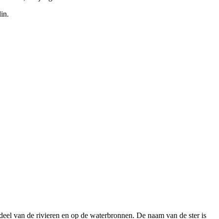
in.
e deel van de rivieren en op de waterbronnen. De naam van de ster is