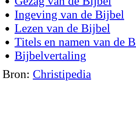
Gezag van de Bijbel
Ingeving van de Bijbel
Lezen van de Bijbel
Titels en namen van de B
Bijbelvertaling
Bron:
Christipedia