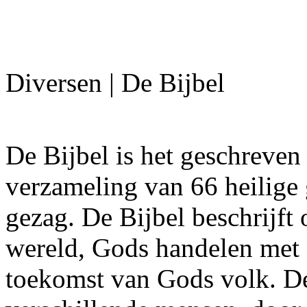
Diversen | De Bijbel
De Bijbel is het geschreve
verzameling van 66 heilige 
gezag. De Bijbel beschrijft
wereld, Gods handelen met 
toekomst van Gods volk. De