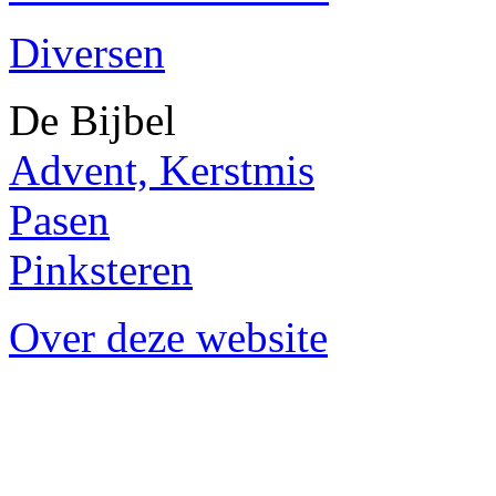
Diversen
De Bijbel
Advent, Kerstmis
Pasen
Pinksteren
Over deze website