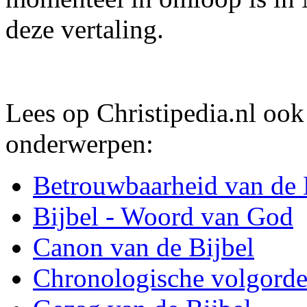
deze vertaling.
Lees op Christipedia.nl oo
onderwerpen:
Betrouwbaarheid van de 
Bijbel - Woord van God
Canon van de Bijbel
Chronologische volgorde