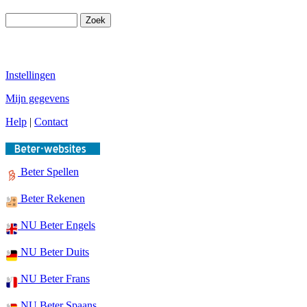
Instellingen
Mijn gegevens
Help
|
Contact
Beter Spellen
Beter Rekenen
NU Beter Engels
NU Beter Duits
NU Beter Frans
NU Beter Spaans