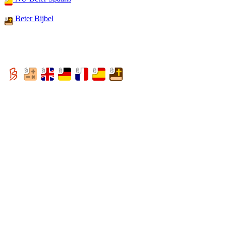
Beter Bijbel