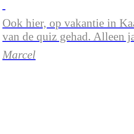
Ook hier, op vakantie in Ka
van de quiz gehad. Alleen 
Marcel