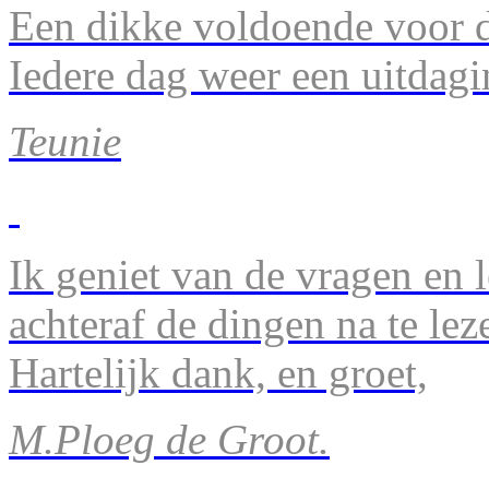
Een dikke voldoende voor d
Iedere dag weer een uitdagi
Teunie
Ik geniet van de vragen en l
achteraf de dingen na te lez
Hartelijk dank, en groet,
M.Ploeg de Groot.