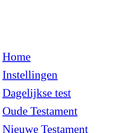
Home
Instellingen
Dagelijkse test
Oude Testament
Nieuwe Testament