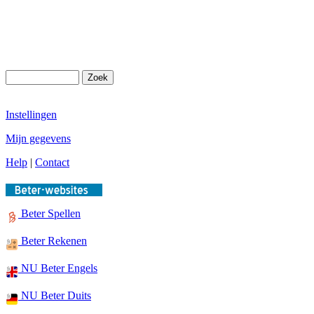
Instellingen
Mijn gegevens
Help
|
Contact
Beter Spellen
Beter Rekenen
NU Beter Engels
NU Beter Duits