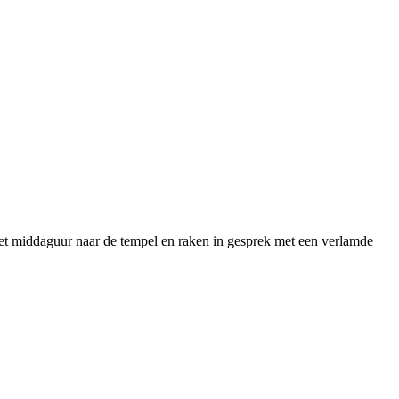
het middaguur naar de tempel en raken in gesprek met een verlamde