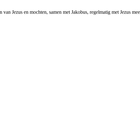
n van Jezus en mochten, samen met Jakobus, regelmatig met Jezus me