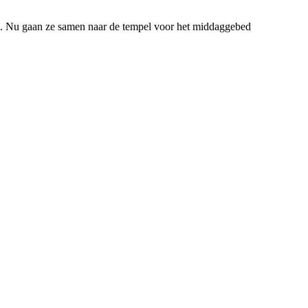
e. Nu gaan ze samen naar de tempel voor het middaggebed