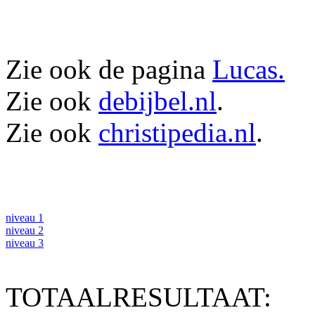
Zie ook de pagina
Lucas.
Zie ook
debijbel.nl
.
Zie ook
christipedia.nl
.
niveau 1
niveau 2
niveau 3
TOTAALRESULTAAT: