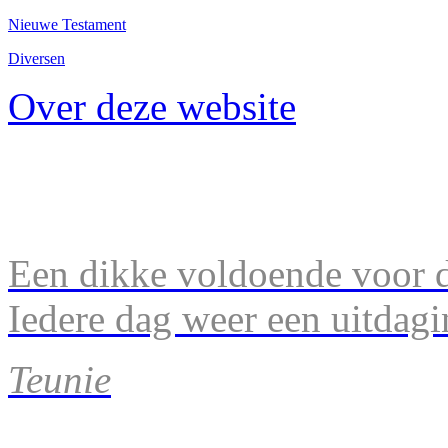
Nieuwe Testament
Diversen
Over deze website
Een dikke voldoende voor d
Iedere dag weer een uitdagi
Teunie