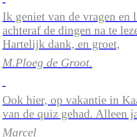
Ik geniet van de vragen en l
achteraf de dingen na te lez
Hartelijk dank, en groet,
M.Ploeg de Groot.
Ook hier, op vakantie in Ka
van de quiz gehad. Alleen 
Marcel