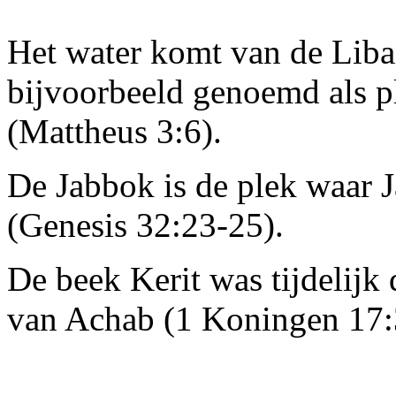
Het water komt van de Lib
bijvoorbeeld genoemd als p
(Mattheus 3:6).
De Jabbok is de plek waar 
(Genesis 32:23-25).
De beek Kerit was tijdelijk 
van Achab (1 Koningen 17: