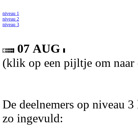
niveau 1
niveau 2
niveau 3
07 AUG
(klik op een pijltje om naar
De deelnemers op niveau 3 
zo ingevuld: