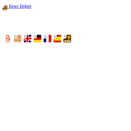
Beter Bijbel