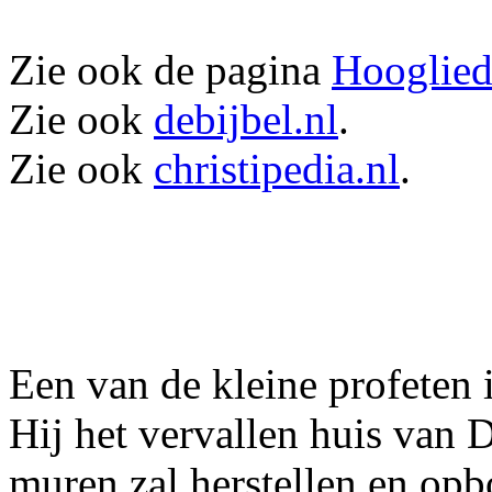
Zie ook de pagina
Hooglied
Zie ook
debijbel.nl
.
Zie ook
christipedia.nl
.
Een van de kleine profeten 
Hij het vervallen huis van 
muren zal herstellen en o