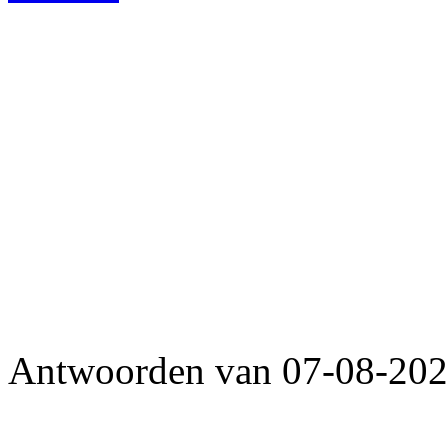
Antwoorden van 07-08-2026