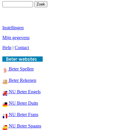
Instellingen
Mijn gegevens
Help
|
Contact
Beter Spellen
Beter Rekenen
NU Beter Engels
NU Beter Duits
NU Beter Frans
NU Beter Spaans