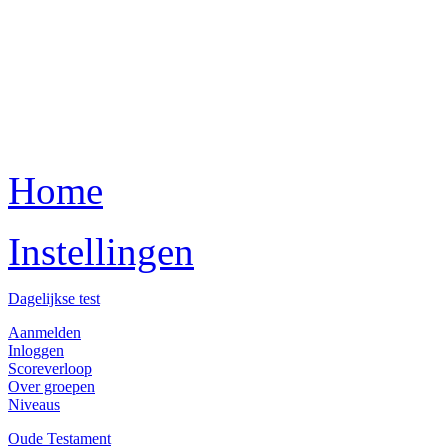
Home
Instellingen
Dagelijkse test
Aanmelden
Inloggen
Scoreverloop
Over groepen
Niveaus
Oude Testament