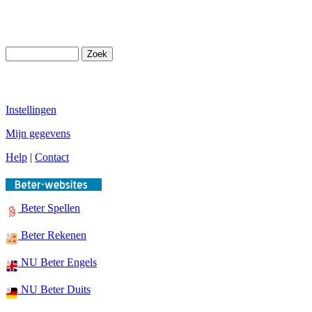
Instellingen
Mijn gegevens
Help
|
Contact
Beter Spellen
Beter Rekenen
NU Beter Engels
NU Beter Duits