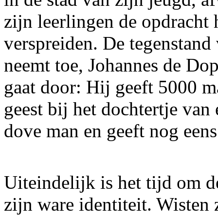
zijn leerlingen de opdracht
verspreiden. De tegenstand
neemt toe, Johannes de Dop
gaat door: Hij geeft 5000 m
geest bij het dochtertje van
dove man en geeft nog eens
Uiteindelijk is het tijd om 
zijn ware identiteit. Wisten