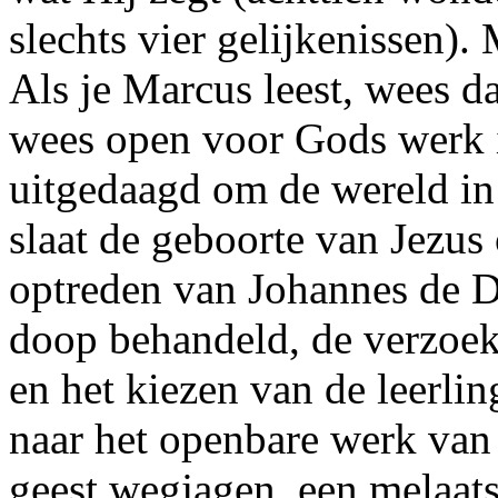
slechts vier gelijkenissen).
Als je Marcus leest, wees d
wees open voor Gods werk i
uitgedaagd om de wereld in 
slaat de geboorte van Jezus 
optreden van Johannes de D
doop behandeld, de verzoek
en het kiezen van de leerl
naar het openbare werk van
geest wegjagen, een melaat