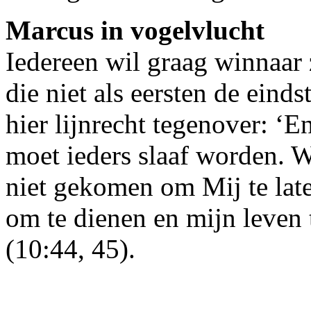
Marcus in vogelvlucht
Iedereen wil graag winnaar 
die niet als eersten de eind
hier lijnrecht tegenover: ‘E
moet ieders slaaf worden. 
niet gekomen om Mij te lat
om te dienen en mijn leven 
(10:44, 45).