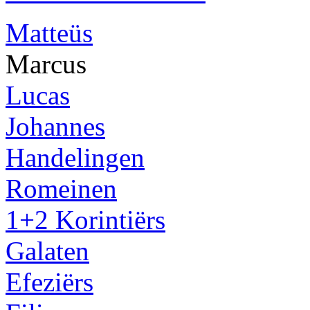
Matteüs
Marcus
Lucas
Johannes
Handelingen
Romeinen
1+2 Korintiërs
Galaten
Efeziërs