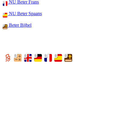
NU Beter Frans
NU Beter Spaans
Beter Bijbel