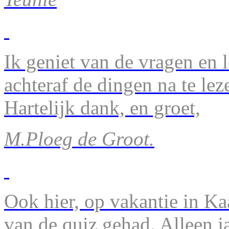
Ik geniet van de vragen en l
achteraf de dingen na te lez
Hartelijk dank, en groet,
M.Ploeg de Groot.
Ook hier, op vakantie in Ka
van de quiz gehad. Alleen 