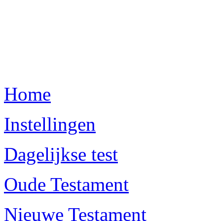
Home
Instellingen
Dagelijkse test
Oude Testament
Nieuwe Testament