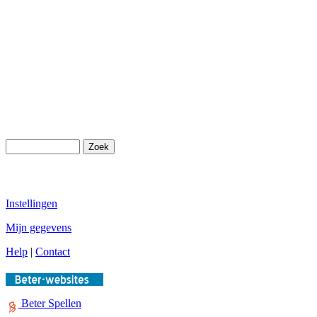
Instellingen
Mijn gegevens
Help
|
Contact
Beter Spellen