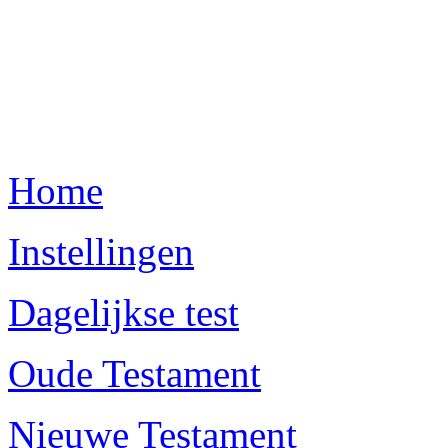
Home
Instellingen
Dagelijkse test
Oude Testament
Nieuwe Testament