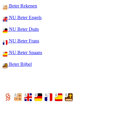
Beter Rekenen
NU Beter Engels
NU Beter Duits
NU Beter Frans
NU Beter Spaans
Beter Bijbel