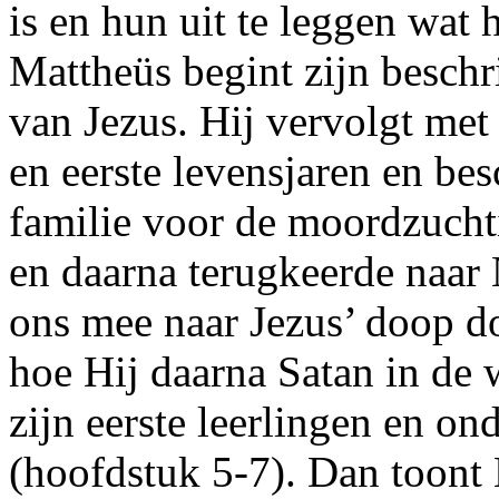
is en hun uit te leggen wat
Mattheüs begint zijn beschri
van Jezus. Hij vervolgt met
en eerste levensjaren en bes
familie voor de moordzucht
en daarna terugkeerde naar
ons mee naar Jezus’ doop d
hoe Hij daarna Satan in de 
zijn eerste leerlingen en o
(hoofdstuk 5-7). Dan toont