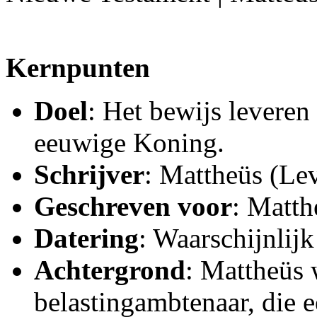
Kernpunten
Doel
: Het bewijs leveren
eeuwige Koning.
Schrijver
: Mattheüs (Lev
Geschreven voor
: Matth
Datering
: Waarschijnlijk
Achtergrond
: Mattheüs 
belastingambtenaar, die e