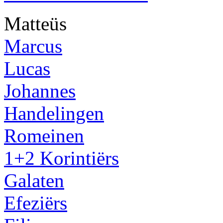
Matteüs
Marcus
Lucas
Johannes
Handelingen
Romeinen
1+2 Korintiërs
Galaten
Efeziërs