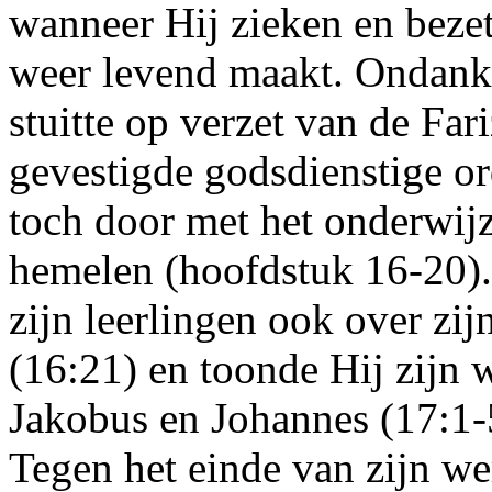
wanneer Hij zieken en beze
weer levend maakt. Ondanks
stuitte op verzet van de Fa
gevestigde godsdienstige or
toch door met het onderwij
hemelen (hoofdstuk 16-20). 
zijn leerlingen ook over zi
(16:21) en toonde Hij zijn w
Jakobus en Johannes (17:1-
Tegen het einde van zijn we