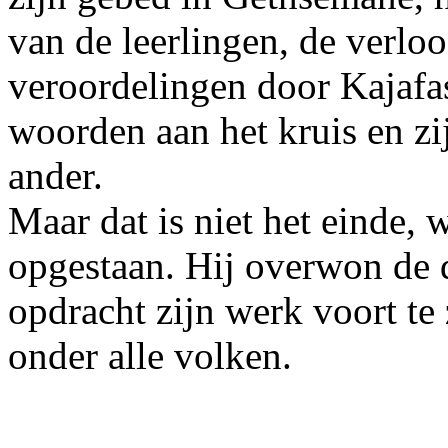
van de leerlingen, de verlo
veroordelingen door Kajafas 
woorden aan het kruis en zij
ander.
Maar dat is niet het einde, 
opgestaan. Hij overwon de 
opdracht zijn werk voort te
onder alle volken.