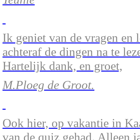
Ik geniet van de vragen en l
achteraf de dingen na te lez
Hartelijk dank, en groet,
M.Ploeg de Groot.
Ook hier, op vakantie in Ka
van de quiz gehad. Alleen 