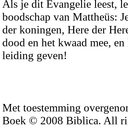
Als je dit Evangelie leest, 
boodschap van Mattheüs: Je
der koningen, Here der Here
dood en het kwaad mee, en 
leiding geven!
Met toestemming overgenom
Boek © 2008 Biblica. All ri