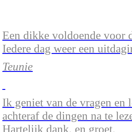
Een dikke voldoende voor d
Iedere dag weer een uitdagi
Teunie
Ik geniet van de vragen en l
achteraf de dingen na te lez
Hartelijk dank, en groet,