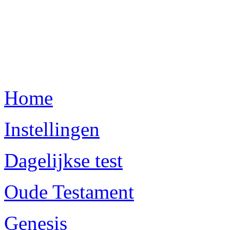
Home
Instellingen
Dagelijkse test
Oude Testament
Genesis