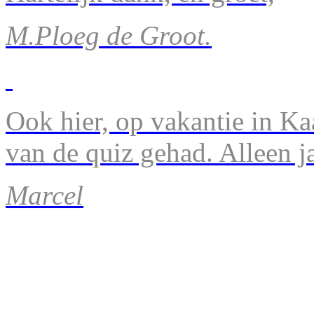
M.Ploeg de Groot.
Ook hier, op vakantie in Ka
van de quiz gehad. Alleen 
Marcel