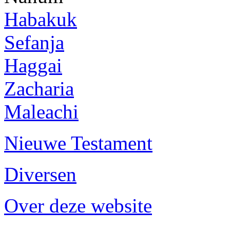
Habakuk
Sefanja
Haggai
Zacharia
Maleachi
Nieuwe Testament
Diversen
Over deze website