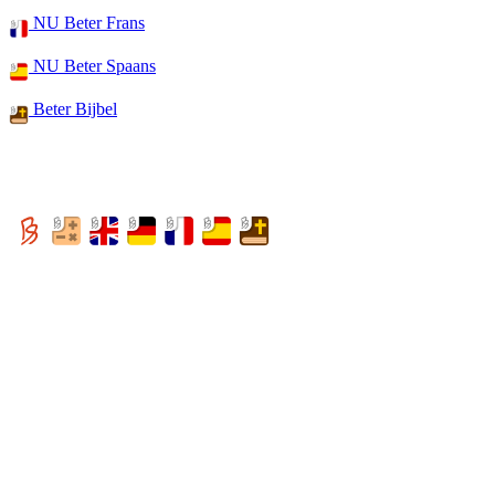
NU Beter Frans
NU Beter Spaans
Beter Bijbel