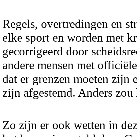
Regels, overtredingen en st
elke sport en worden met kr
gecorrigeerd door scheidsrec
andere mensen met officiële
dat er grenzen moeten zijn 
zijn afgestemd. Anders zou 
Zo zijn er ook wetten in de