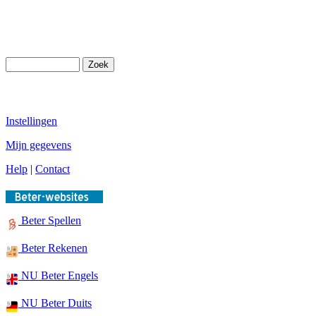
Instellingen
Mijn gegevens
Help
|
Contact
Beter Spellen
Beter Rekenen
NU Beter Engels
NU Beter Duits