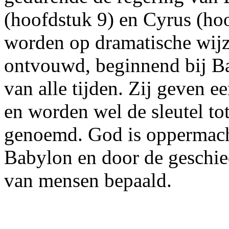
(hoofdstuk 9) en Cyrus (ho
worden op dramatische wij
ontvouwd, beginnend bij Ba
van alle tijden. Zij geven 
en worden wel de sleutel tot
genoemd. God is oppermacht
Babylon en door de geschiede
van mensen bepaald.