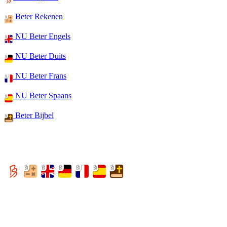
Beter Rekenen
NU Beter Engels
NU Beter Duits
NU Beter Frans
NU Beter Spaans
Beter Bijbel