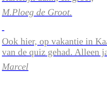
M.Ploeg de Groot.
Ook hier, op vakantie in Ka
van de quiz gehad. Alleen 
Marcel