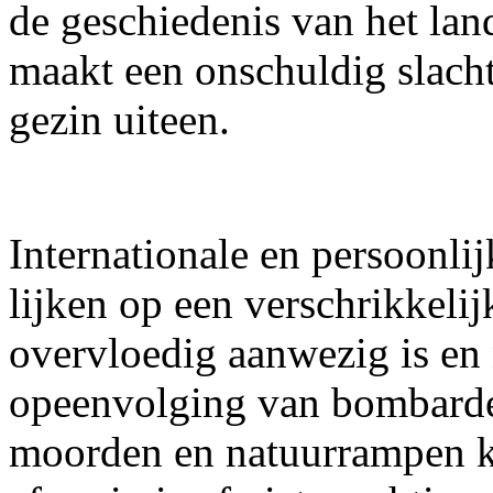
de geschiedenis van het lan
maakt een onschuldig slacht
gezin uiteen.
Internationale en persoonlij
lijken op een verschrikkeli
overvloedig aanwezig is en 
opeenvolging van bombard
moorden en natuurrampen 