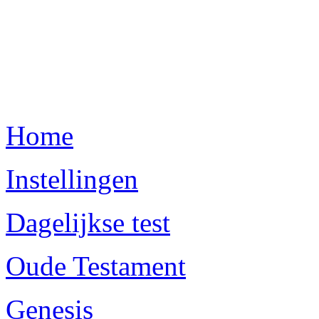
Home
Instellingen
Dagelijkse test
Oude Testament
Genesis