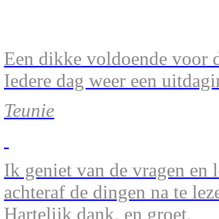
Een dikke voldoende voor d
Iedere dag weer een uitdagi
Teunie
Ik geniet van de vragen en l
achteraf de dingen na te lez
Hartelijk dank, en groet,