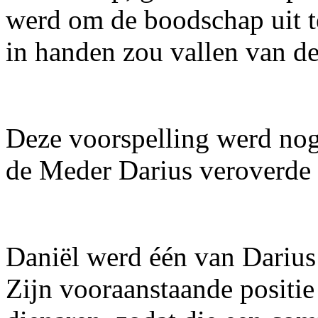
werd om de boodschap uit t
in handen zou vallen van d
Deze voorspelling werd nog
de Meder Darius veroverde 
Daniël werd één van Darius
Zijn vooraanstaande positie