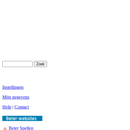
Instellingen
Mijn gegevens
Help
|
Contact
Beter Spellen