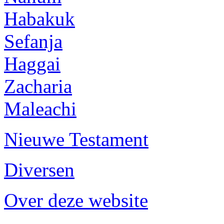
Habakuk
Sefanja
Haggai
Zacharia
Maleachi
Nieuwe Testament
Diversen
Over deze website