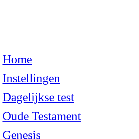
Home
Instellingen
Dagelijkse test
Oude Testament
Genesis