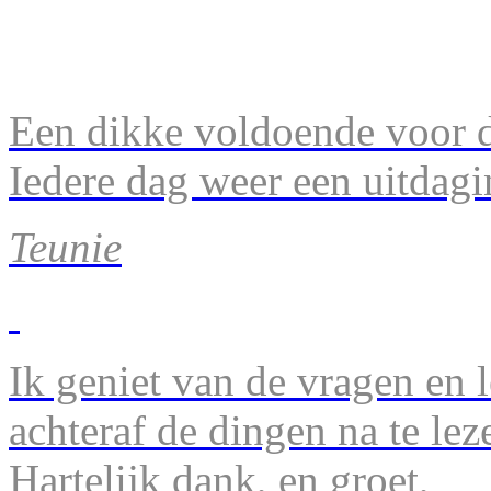
Een dikke voldoende voor d
Iedere dag weer een uitdagi
Teunie
Ik geniet van de vragen en l
achteraf de dingen na te lez
Hartelijk dank, en groet,