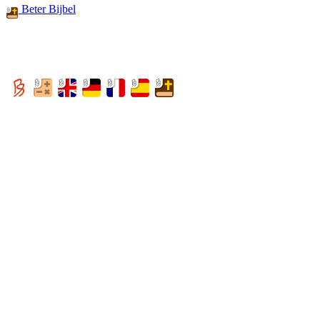
Beter Bijbel