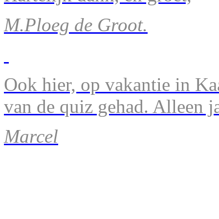
M.Ploeg de Groot.
Ook hier, op vakantie in Ka
van de quiz gehad. Alleen 
Marcel