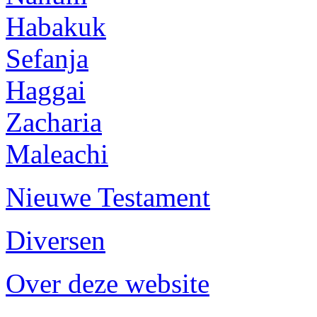
Habakuk
Sefanja
Haggai
Zacharia
Maleachi
Nieuwe Testament
Diversen
Over deze website