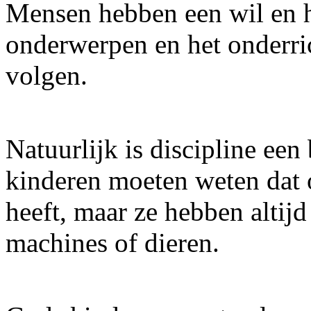
Mensen hebben een wil en h
onderwerpen en het onderric
volgen.
Natuurlijk is discipline een
kinderen moeten weten dat
heeft, maar ze hebben altijd
machines of dieren.