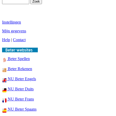
Instellingen
Mijn gegevens
Help
|
Contact
Beter Spellen
Beter Rekenen
NU Beter Engels
NU Beter Duits
NU Beter Frans
NU Beter Spaans