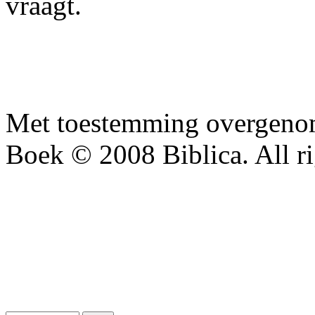
vraagt.
Met toestemming overgenom
Boek © 2008 Biblica. All ri