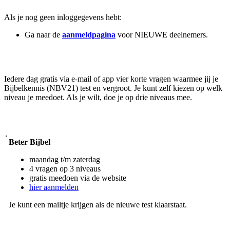
Als je nog geen inloggegevens hebt:
Ga naar de
aanmeldpagina
voor NIEUWE deelnemers.
Iedere dag gratis via e-mail of app vier korte vragen waarmee jij je
Bijbelkennis (NBV21) test en vergroot. Je kunt zelf kiezen op welk
niveau je meedoet. Als je wilt, doe je op drie niveaus mee.
Beter Bijbel
maandag t/m zaterdag
4 vragen op 3 niveaus
gratis meedoen via de website
hier aanmelden
Je kunt een mailtje krijgen als de nieuwe test klaarstaat.