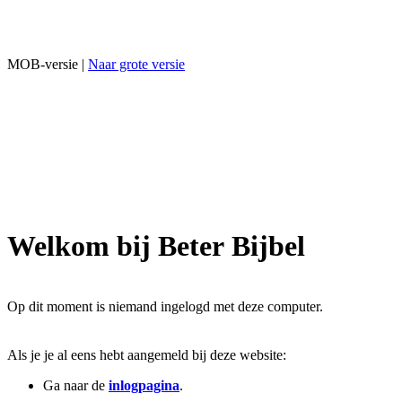
MOB-versie |
Naar grote versie
Welkom bij Beter Bijbel
Op dit moment is niemand ingelogd met deze computer.
Als je je al eens hebt aangemeld bij deze website:
Ga naar de
inlogpagina
.