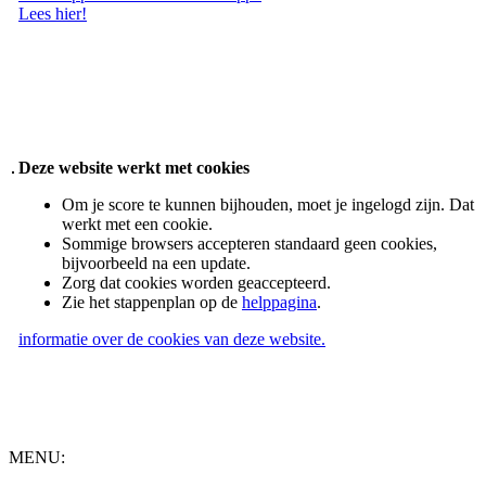
Lees hier!
Deze website werkt met cookies
Om je score te kunnen bijhouden, moet je ingelogd zijn. Dat
werkt met een cookie.
Sommige browsers accepteren standaard geen cookies,
bijvoorbeeld na een update.
Zorg dat cookies worden geaccepteerd.
Zie het stappenplan op de
helppagina
.
informatie over de cookies van deze website.
MENU: