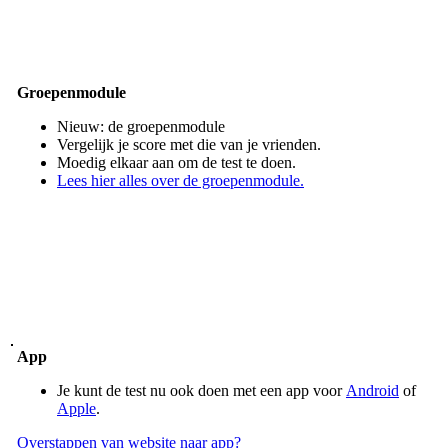
Groepenmodule
Nieuw: de groepenmodule
Vergelijk je score met die van je vrienden.
Moedig elkaar aan om de test te doen.
Lees hier alles over de groepenmodule.
App
Je kunt de test nu ook doen met een app voor
Android
of
Apple
.
Overstappen van website naar app?