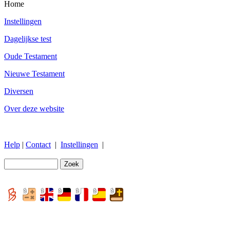
Home
Instellingen
Dagelijkse test
Oude Testament
Nieuwe Testament
Diversen
Over deze website
Help
|
Contact
|
Instellingen
|